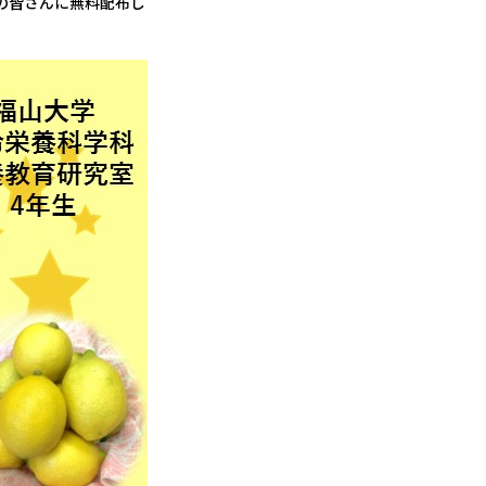
の皆さんに無料配布し