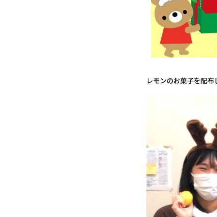
レモンのお菓子を配布