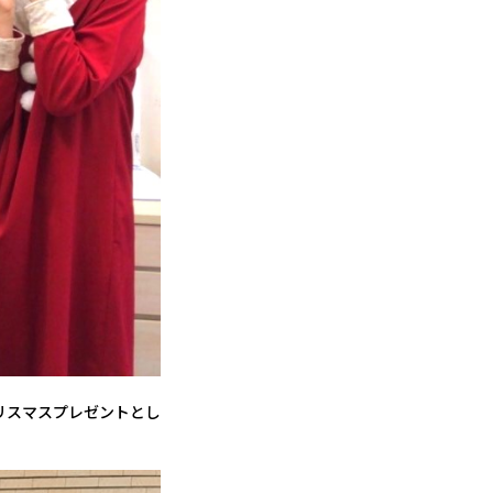
リスマスプレゼントとし