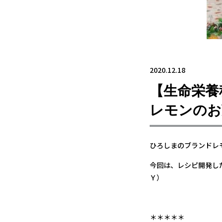
2020.12.18
【生命栄養
レモンのお
ひろしまのブランドレ
今回は、レシピ開発し
Ｙ
＊＊＊＊＊