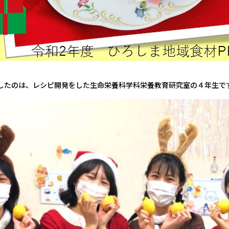
したのは、レシピ開発をした生命栄養科学科栄養教育研究室の４年生で