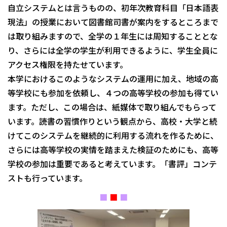
自立システムとは言うものの、初年次教育科目「日本語表
現法」の授業において図書館司書が案内をするところまで
は取り組みますので、全学の１年生には周知することとな
り、さらには全学の学生が利用できるように、学生全員に
アクセス権限を持たせています。
本学におけるこのようなシステムの運用に加え、地域の高
等学校にも参加を依頼し、４つの高等学校の参加も得てい
ます。ただし、この場合は、紙媒体で取り組んでもらって
います。読書の習慣作りという観点から、高校・大学と続
けてこのシステムを継続的に利用する流れを作るために、
さらには高等学校の実情を踏まえた検証のためにも、高等
学校の参加は重要であると考えています。「書評」コンテ
ストも行っています。
■
■
■