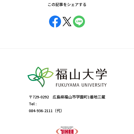
この記事をシェアする
〒729-0292 広島県福山市学園町1番地三蔵
Tel :
084-936-2111（代）