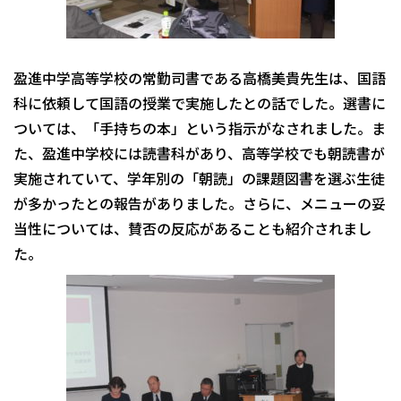
盈進中学高等学校の常勤司書である高橋美貴先生は、国語
科に依頼して国語の授業で実施したとの話でした。選書に
ついては、「手持ちの本」という指示がなされました。ま
た、盈進中学校には読書科があり、高等学校でも朝読書が
実施されていて、学年別の「朝読」の課題図書を選ぶ生徒
が多かったとの報告がありました。さらに、メニューの妥
当性については、賛否の反応があることも紹介されまし
た。