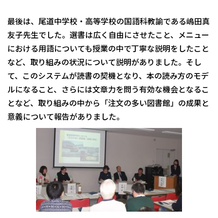
最後は、尾道中学校・高等学校の国語科教諭である嶋田真
友子先生でした。選書は広く自由にさせたこと、メニュー
における用語についても授業の中で丁寧な説明をしたこと
など、取り組みの状況について説明がありました。そし
て、このシステムが読書の契機となり、本の読み方のモデ
ルになること、さらには文章力を問う有効な機会となるこ
となど、取り組みの中から「注文の多い図書館」の成果と
意義について報告がありました。