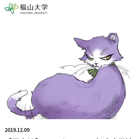
2019.12.09