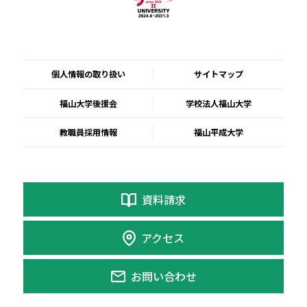
個人情報の取り扱い
サイトマップ
福山大学後援会
学校法人福山大学
教職員採用情報
福山平成大学
資料請求
アクセス
お問い合わせ