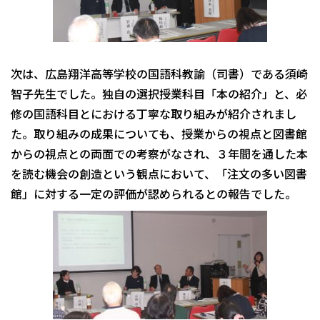
次は、広島翔洋高等学校の国語科教諭（司書）である須崎
智子先生でした。独自の選択授業科目「本の紹介」と、必
修の国語科目とにおける丁寧な取り組みが紹介されまし
た。取り組みの成果についても、授業からの視点と図書館
からの視点との両面での考察がなされ、３年間を通した本
を読む機会の創造という観点において、「注文の多い図書
館」に対する一定の評価が認められるとの報告でした。