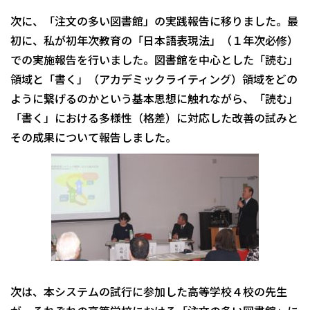
次に、「注文の多い図書館」の実践報告に移りました。最
初に、私が初年次教育の「日本語表現法」（１年次必修）
での実施報告を行いました。図書館を中心とした「読む」
領域と「書く」（アカデミックライティング）領域をどの
ように繋げるのかという基本思想に触れながら、「読む」
「書く」における多様性（格差）に対応した改善の試みと
その成果について報告しました。
次は、本システムの試行に参加した高等学校４校の先生