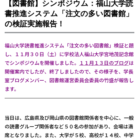
【図書館】シンポジウム：福山大学読
書推進システム「注文の多い図書館」
の検証実施報告！
福山大学読書推進システム「注文の多い図書館」検証と題
し、１１月３０日（土）に学校法人福山大学宮地茂記念館
でシンポジウムを開催しました。
１１月１３日のブログ
は
開催案内でしたが、終了しましたので、その様子を、学長
室ブログメンバー、
図書館運営委員会委員の竹盛が報告し
ます。
当日は、広島県及び岡山県の図書館関係者を中心に、一般
の読書グループ関係者など５０名の参加があり、会場は満
席となりました。また、大学が５校、高校が１４校、中学