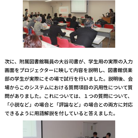
次に、附属図書館職員の大谷司書が、学生用の実際の入力
画面をプロジェクターに映して内容を説明し、図書館倶楽
部の学生が実際にその場で試行を行いました。説明後、会
場からこのシステムにおける質問項目の汎用性について質
問がありました。これについては、１つの質問について、
「小説など」の場合と「評論など」の場合との両方に対応
できるように用語解説を付していると答えました。