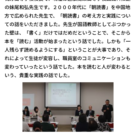
の妹尾和弘先生です。２０００年代に「朝読書」を中国地
方で広められた先生で、「朝読書」の考え方と実践につい
ての話をいただきました。先生が国語教師としてぶつかっ
た壁は、「書く」だけではだめだということで、そこから
本を「読む」活動が始まったという話でした。しかも「一
人残らず読めるようにする」ということが大事であり、そ
れによって生徒が変容し、職員室のコミュニケーションも
変わっていったという話でした。本を読むと人が変わると
いう、貴重な実践の話でした。