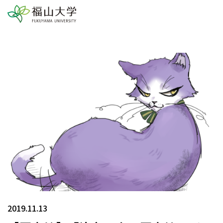
2019.11.13