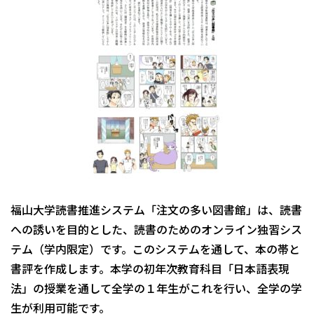
福山大学読書推進システム「注文の多い図書館」は、読書
への誘いを目的とした、読書のためのオンライン独習シス
テム（学内限定）です。このシステムを通して、本の帯と
書評を作成します。本学の初年次教育科目「日本語表現
法」の授業を通して全学の１年生がこれを行い、全学の学
生が利用可能です。