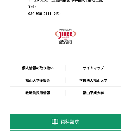
Tel :
084-936-2111（代）
個人情報の取り扱い
サイトマップ
福山大学後援会
学校法人福山大学
教職員採用情報
福山平成大学
資料請求