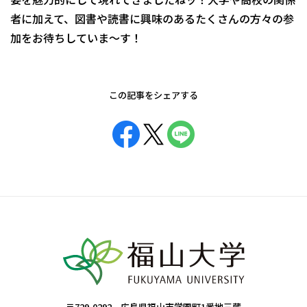
者に加えて、図書や読書に興味のあるたくさんの方々の参
加をお待ちしていま～す！
この記事をシェアする
〒729-0292 広島県福山市学園町1番地三蔵