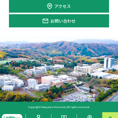
アクセス
お問い合わせ
Copyright Fukuyama University All rights reserved.