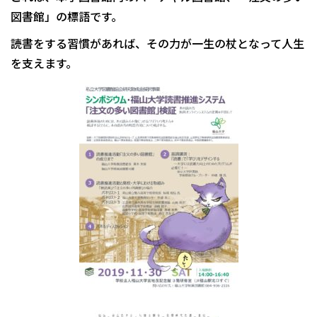
図書館」の標語です。
読書をする習慣があれば、その力が一生の杖となって人生
を支えます。