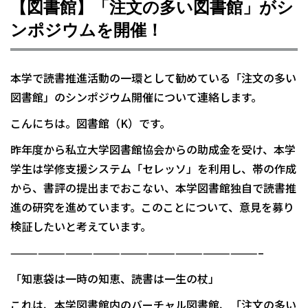
【図書館】「注文の多い図書館」がシ
ンポジウムを開催！
本学で読書推進活動の一環として勧めている「注文の多い
図書館」のシンポジウム開催について連絡します。
こんにちは。図書館（K）です。
昨年度から私立大学図書館協会からの助成金を受け、本学
学生は学修支援システム「セレッソ」を利用し、帯の作成
から、書評の提出までおこない、本学図書館独自で読書推
進の研究を進めています。このことについて、意見を募り
検証したいと考えています。
———————————————————————————–
「知恵袋は一時の知恵、読書は一生の杖」
これは、本学図書館内のバーチャル図書館、「注文の多い