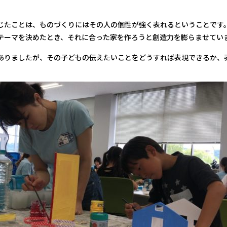
じたことは、ものづくりにはその人の個性が強く表れるということです
テーマを決めたとき、それに合った家を作ろうと創造力を膨らませてい
ありましたが、その子どもの伝えたいことをどうすれば表現できるか、
。