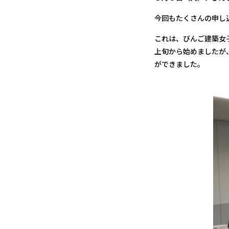
今回もたくさんの申し
これは、びんご建築女
上旬から始めましたが
ができました。