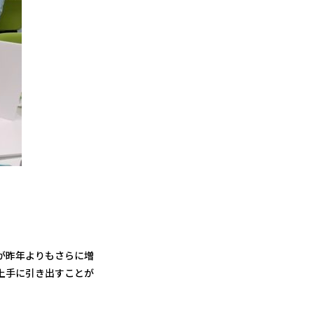
が昨年よりもさらに増
上手に引き出すことが