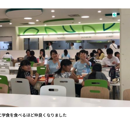
に学食を食べるほど仲良くなりました