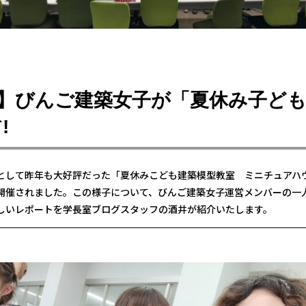
】びんご建築女子が「夏休み子ども
!
として昨年も大好評だった「夏休みこども建築模型教室 ミニチュアハ
開催されました。この様子について、びんご建築女子運営メンバーの一
しいレポートを学長室ブログスタッフの酒井が紹介いたします。