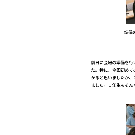
準備
前日に会場の準備を行
た。特に、今回初めて
かると思いましたが、
ました。１年生もそん