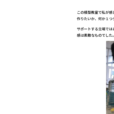
この模型教室で私が感
作りたいか、何か１つ
サポートする立場では
感は素敵なものでした