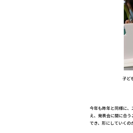
子ど
今年も昨年と同様に、
え、発表会に間に合う
でき、形にしていくの