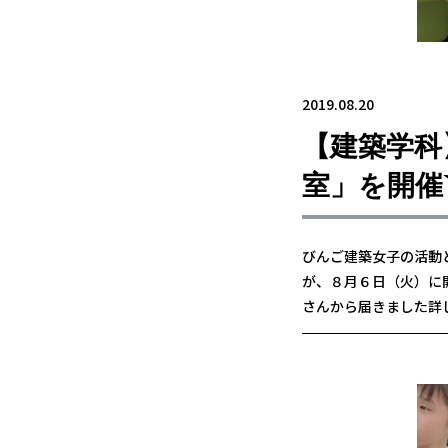
2019.08.20
【建築学科
室」を開催`
びんご建築女子の活動
が、８月６日（火）に
さんから届きました詳