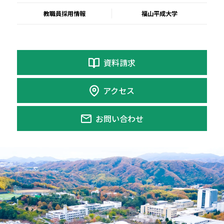
教職員採用情報
福山平成大学
資料請求
アクセス
お問い合わせ