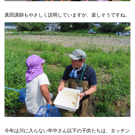
真田講師もやさしく説明していますが、楽しそうですね。
今年は川に入らない年中さん以下の子供たちは、タッチン