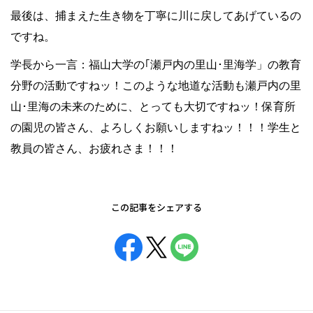
最後は、捕まえた生き物を丁寧に川に戻してあげているの
ですね。
学長から一言：福山大学の｢瀬戸内の里山･里海学」の教育
分野の活動ですねッ！このような地道な活動も瀬戸内の里
山･里海の未来のために、とっても大切ですねッ！保育所
の園児の皆さん、よろしくお願いしますねッ！！！学生と
教員の皆さん、お疲れさま！！！
この記事をシェアする