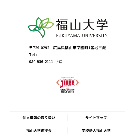
〒729-0292 広島県福山市学園町1番地三蔵
Tel :
084-936-2111（代）
個人情報の取り扱い
サイトマップ
福山大学後援会
学校法人福山大学