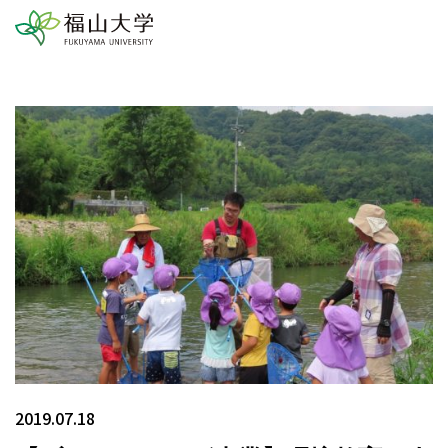
2019.07.18