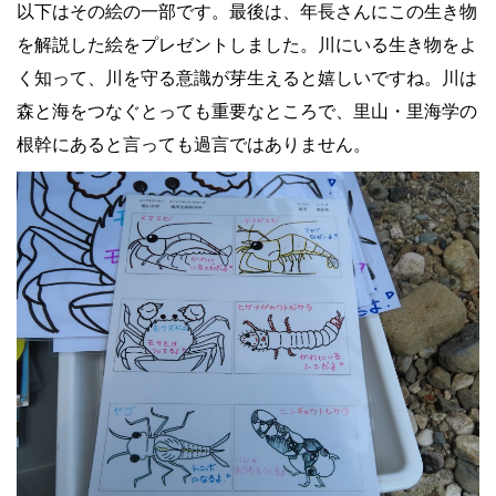
以下はその絵の一部です。最後は、年長さんにこの生き物
を解説した絵をプレゼントしました。川にいる生き物をよ
く知って、川を守る意識が芽生えると嬉しいですね。川は
森と海をつなぐとっても重要なところで、里山・里海学の
根幹にあると言っても過言ではありません。