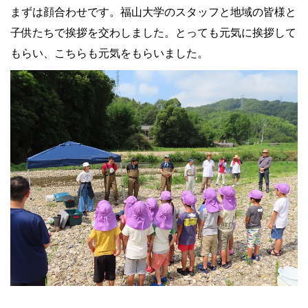
まずは顔合わせです。福山大学のスタッフと地域の皆様と
子供たちで挨拶を交わしました。とっても元気に挨拶して
もらい、こちらも元気をもらいました。