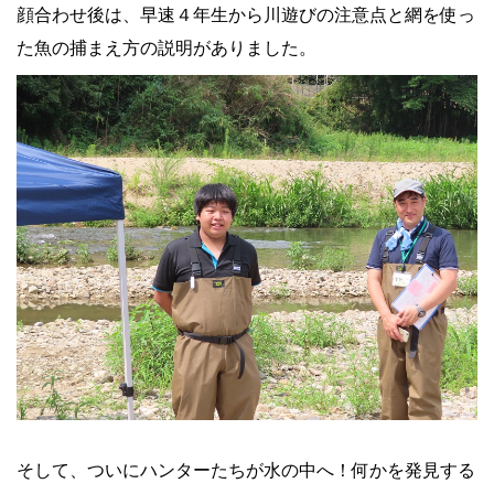
顔合わせ後は、早速４年生から川遊びの注意点と網を使っ
た魚の捕まえ方の説明がありました。
そして、ついにハンターたちが水の中へ！何かを発見する