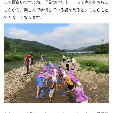
って面白いですよね。「見つけたよー」って声があちらこ
ちらから。楽しんで学習している姿を見ると、こちらもと
ても楽しくなります。