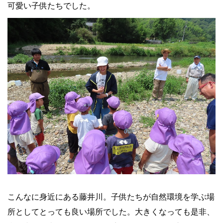
可愛い子供たちでした。
こんなに身近にある藤井川。子供たちが自然環境を学ぶ場
所としてとっても良い場所でした。大きくなっても是非、