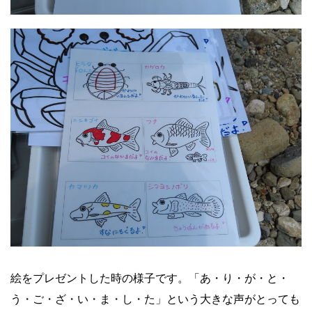
絵をプレゼントした時の様子です。「あ・り・が・と・
う・ご・ざ・い・ま・し・た」という大きな声がとっても