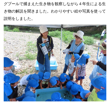
グプールで捕まえた生き物を観察しながら４年生による生
き物の解説を聞きました。わかりやすい絵や写真を使って
説明をしました。