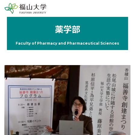
薬学部
Faculty of Pharmacy and Pharmaceutical Sciences