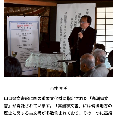
西井 亨氏
山口県文書館に国の重要文化財に指定された「高洲家文
書」が寄託されています。「高洲家文書」には備後地方の
歴史に関する古文書が多数含まれており、その一つに高須