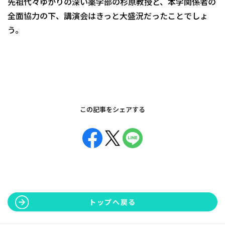
先祖代々ゆかりの深い薬学部の杉原教授と、本学関係者の
全面協力の下、講演会はきっと大盛況だったことでしょ
う。
この記事をシェアする
トップへ戻る