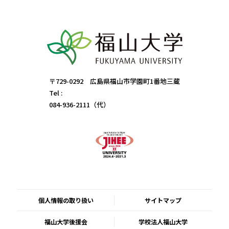
〒729-0292 広島県福山市学園町1番地三蔵
Tel :
084-936-2111（代）
個人情報の取り扱い
サイトマップ
福山大学後援会
学校法人福山大学