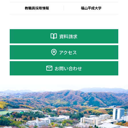
教職員採用情報
福山平成大学
資料請求
アクセス
お問い合わせ