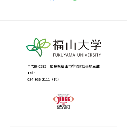
〒729-0292 広島県福山市学園町1番地三蔵
Tel :
084-936-2111（代）