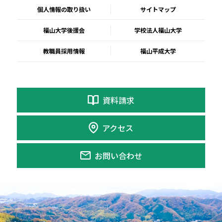
個人情報の取り扱い
サイトマップ
福山大学後援会
学校法人福山大学
教職員採用情報
福山平成大学
資料請求
アクセス
お問い合わせ