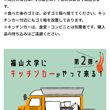
す。
※食べた後のゴミは、必ずゴミ箱へ捨ててください。キッ
チンカー付近にもゴミ箱を設置しております。
※キッチンカーは、食堂・コンビニとは別業者です。購入
品の持ち込みはご遠慮ください。