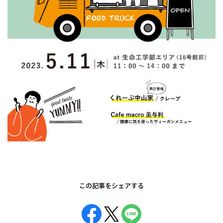
この記事をシェアする