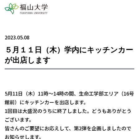
2023.05.08
５月１１日（木）学内にキッチンカー
が出店します
5月11日（木）11時～14時の間、生命工学部エリア（16号
館前）にキッチンカーを出店します。
1回目は大盛況のうちに終了しました。どうもありがとう
ございます。
皆さんのご要望にお応えして、第2弾を企画しましたので
お知らせします。