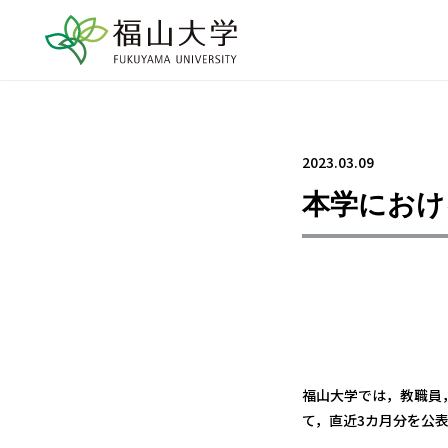
2023.03.09
本学におけ
福山大学では，教職員
て，直近3カ月分を公