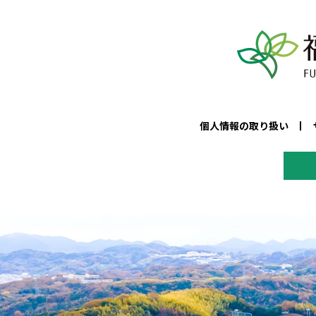
個人情報の取り扱い