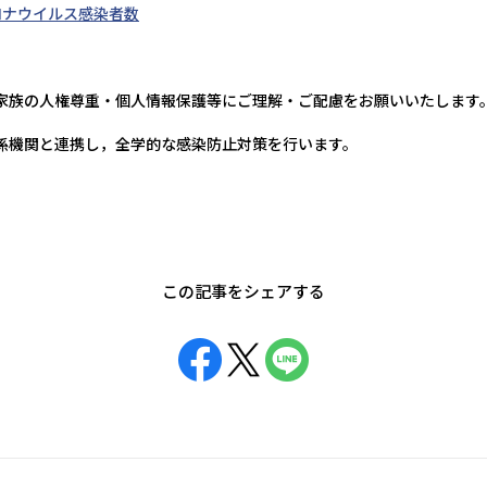
ロナウイルス感染者数
家族の人権尊重・個人情報保護等にご理解・ご配慮をお願いいたします
係機関と連携し，全学的な感染防止対策を行います。
この記事をシェアする