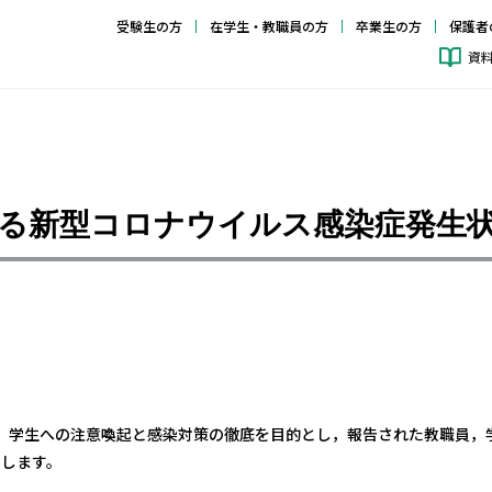
受験生の方
在学生・教職員の方
卒業生の方
保護者
資
る新型コロナウイルス感染症発生
，学生への注意喚起と感染対策の徹底を目的とし，報告された教職員，
表します。