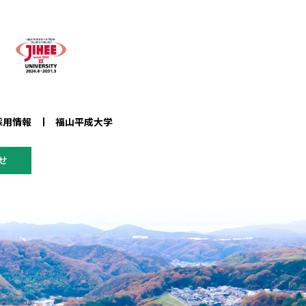
採用情報
福山平成大学
せ