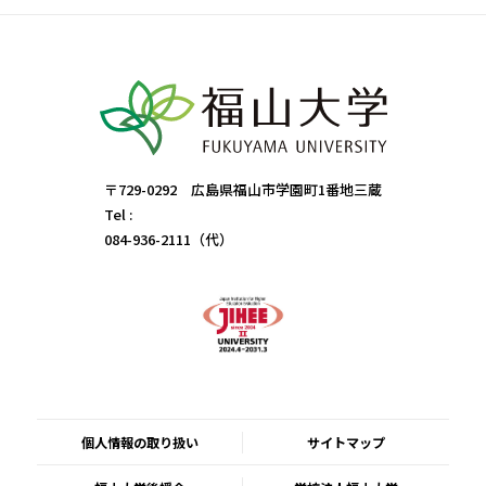
〒729-0292 広島県福山市学園町1番地三蔵
Tel :
084-936-2111（代）
個人情報の取り扱い
サイトマップ