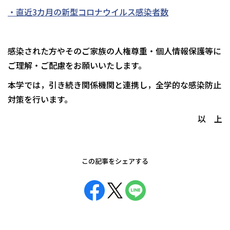
・直
近3カ
月の新型コロナウイルス感染者数
感染された方やそのご家族の人権尊重・個人情報保護等に
ご理解・ご配慮をお願いいたします。
本学では，引き続き関係機関と連携し，全学的な感染防止
対策を行います。
以 上
この記事をシェアする