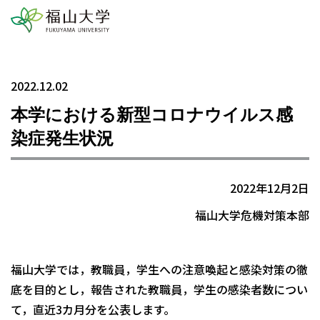
2022.12.02
本学における新型コロナウイルス感
染症発生状況
2022年12月2日
福山大学危機対策本部
福山大学では，教職員，学生への注意喚起と感染対策の徹
底を目的とし，報告された教職員，学生の感染者数につい
て，直近3カ月分を公表します。