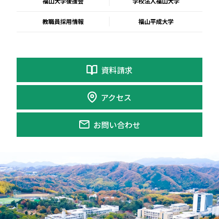
福山大学後援会
学校法人福山大学
教職員採用情報
福山平成大学
資料請求
アクセス
お問い合わせ