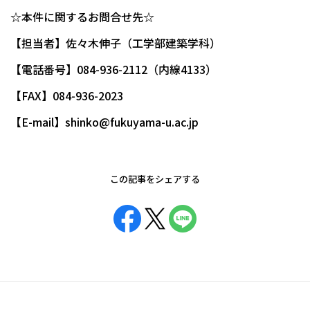
☆本件に関するお問合せ先☆
【担当者】佐々木伸子（工学部建築学科）
【電話番号】084-936-2112（内線4133）
【FAX】084-936-2023
【E-mail】shinko@fukuyama-u.ac.jp
この記事をシェアする