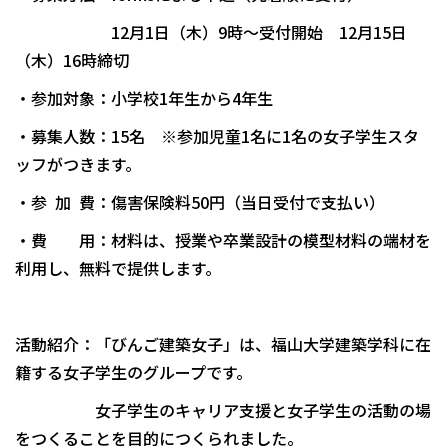
12月1日（木）9時～受付開始 12月15日
（木）16時締切
・参加対象：小学校1年生から4年生
・募集人数：15名 ※参加児童1名に1名の女子学生スタ
ッフがつきます。
・参 加 費：傷害保険料50円（当日受付で支払い）
・費 用：材料は、授業や卒業設計の模型材料の端材を
利用し、無料で提供します。
活動紹介：「びんご建築女子」は、福山大学建築学科に在
籍する女子学生のグループです。
女子学生のキャリア支援と女子学生の活動の場
をつくることを目的につくられました。