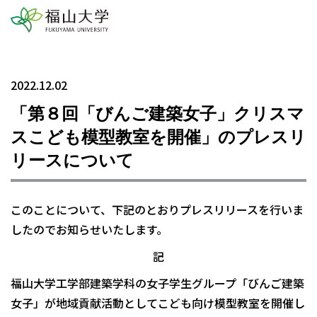
2022.12.02
「第８回「びんご建築女子」クリスマ
スこども模型教室を開催」のプレスリ
リースについて
このことについて、下記のとおりプレスリリースを行いま
したのでお知らせいたします。
記
福山大学工学部建築学科の女子学生グループ「びんご建築
女子」が地域貢献活動としてこども向け模型教室を開催し