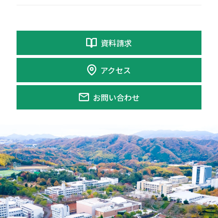
資料請求
アクセス
お問い合わせ