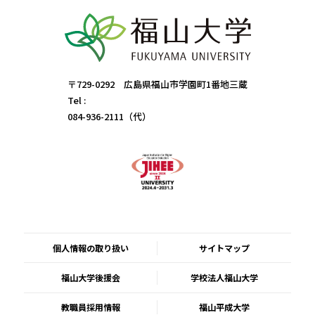
〒729-0292 広島県福山市学園町1番地三蔵
Tel :
084-936-2111（代）
個人情報の取り扱い
サイトマップ
福山大学後援会
学校法人福山大学
教職員採用情報
福山平成大学