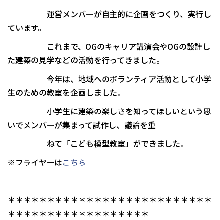
運営メンバーが自主的に企画をつくり、実行し
ています。
これまで、OGのキャリア講演会やOGの設計し
た建築の見学などの活動を行ってきました。
今年は、地域へのボランティア活動として小学
生のための教室を企画しました。
小学生に建築の楽しさを知ってほしいという思
いでメンバーが集まって試作し、議論を重
ねて「こども模型教室」ができました。
※フライヤーは
こちら
＊＊＊＊＊＊＊＊＊＊＊＊＊＊＊＊＊＊＊＊＊＊＊＊＊＊
＊＊＊＊＊＊＊＊＊＊＊＊＊＊＊＊＊＊