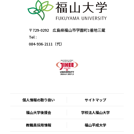
〒729-0292 広島県福山市学園町1番地三蔵
Tel :
084-936-2111（代）
個人情報の取り扱い
サイトマップ
福山大学後援会
学校法人福山大学
教職員採用情報
福山平成大学