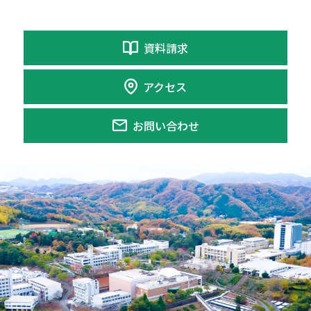
資料請求
アクセス
お問い合わせ