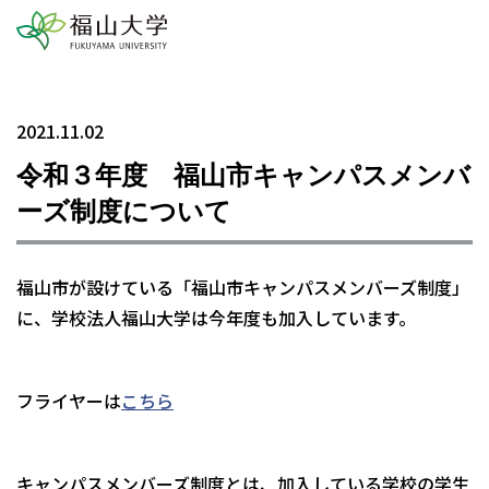
2021.11.02
令和３年度 福山市キャンパスメンバ
ーズ制度について
福山市が設けている「福山市キャンパスメンバーズ制度」
に、学校法人福山大学は今年度も加入しています。
フライヤーは
こちら
キャンパスメンバーズ制度とは、加入している学校の学生