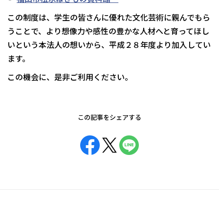
この制度は、学生の皆さんに優れた文化芸術に親んでもら
うことで、より想像力や感性の豊かな人材へと育ってほし
いという本法人の想いから、平成２８年度より加入してい
ます。
この機会に、是非ご利用ください。
この記事をシェアする