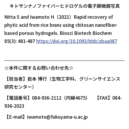
キトサンナノファイバーヒドロゲルの電子顕微鏡写真
Nitta S and Iwamoto H（2021）Rapid recovery of
phytic acid from rice brans using chitosan nanofiber-
based porous hydrogels. Biosci Biotech Biochem
85(3): 481-487
https://doi.org/10.1093/bbb/zbaa087
☆本件に関するお問い合わせ先☆
【担当者】岩本 博行（生物工学科、グリーンサイエンス
研究センター）
【電話番号】084-936-2112（内線4675） 【FAX】084-
936-2023
【E-mail】iwamoto@fukuyama-u.ac.jp