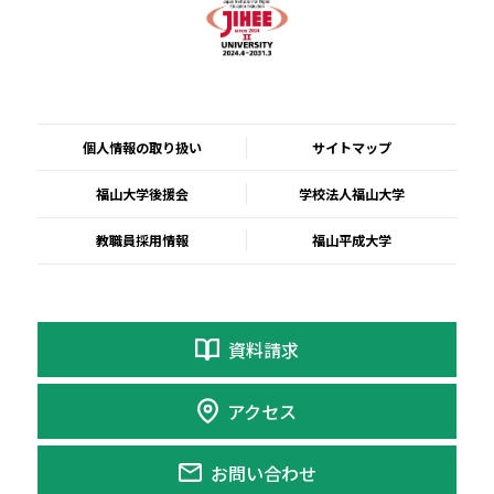
個人情報の取り扱い
サイトマップ
福山大学後援会
学校法人福山大学
教職員採用情報
福山平成大学
資料請求
アクセス
お問い合わせ