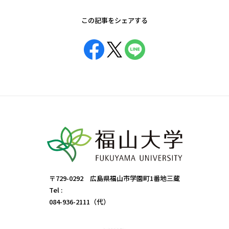
この記事をシェアする
〒729-0292 広島県福山市学園町1番地三蔵
Tel :
084-936-2111（代）