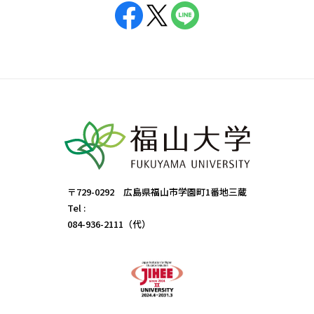
〒729-0292 広島県福山市学園町1番地三蔵
Tel :
084-936-2111（代）