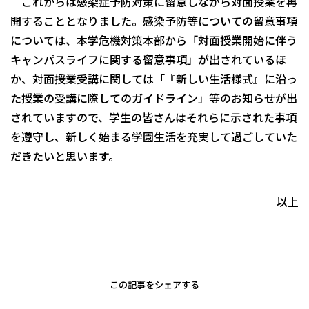
これからは感染症予防対策に留意しながら対面授業を再
開することとなりました。感染予防等についての留意事項
については、本学危機対策本部から「対面授業開始に伴う
キャンパスライフに関する留意事項」が出されているほ
か、対面授業受講に関しては「『新しい生活様式』に沿っ
た授業の受講に際してのガイドライン」等のお知らせが出
されていますので、学生の皆さんはそれらに示された事項
を遵守し、新しく始まる学園生活を充実して過ごしていた
だきたいと思います。
以上
この記事をシェアする