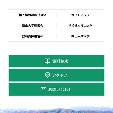
個人情報の取り扱い
サイトマップ
福山大学後援会
学校法人福山大学
教職員採用情報
福山平成大学
資料請求
アクセス
お問い合わせ