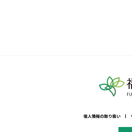
個人情報の取り扱い