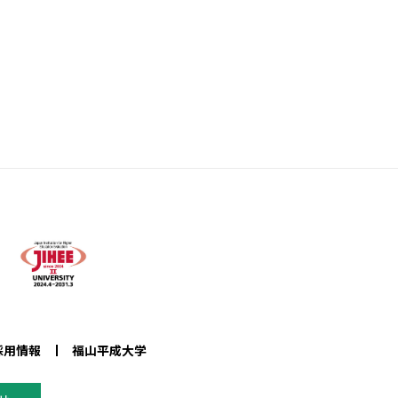
採用情報
福山平成大学