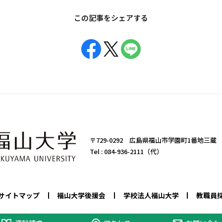
この記事をシェアする
〒729-0292 広島県福山市学園町1番地三蔵
Tel :
084-936-2111（代）
サイトマップ
福山大学後援会
学校法人福山大学
教職員