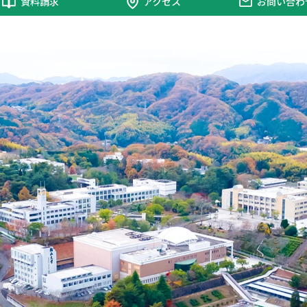
資料請求
アクセス
お問い合わ