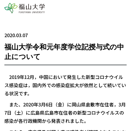
2020.03.07
福山大学令和元年度学位記授与式の中
止について
2019年12月，中国において発生した新型コロナウイル
ス感染症は，国内外での感染症拡大が依然として続いてい
る状況です。
また、2020年3月6日（金）に岡山県倉敷市在住者，3月
7日（土）に広島県広島市在住者の新型コロナウイルスの
感染が各行政機関から発表されました。