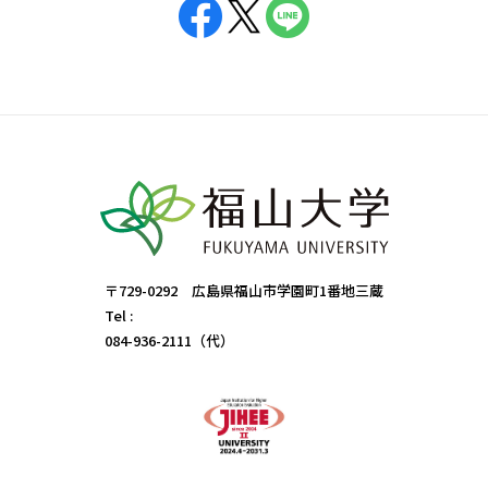
〒729-0292 広島県福山市学園町1番地三蔵
Tel :
084-936-2111（代）