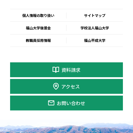
個人情報の取り扱い
サイトマップ
福山大学後援会
学校法人福山大学
教職員採用情報
福山平成大学
資料請求
アクセス
お問い合わせ