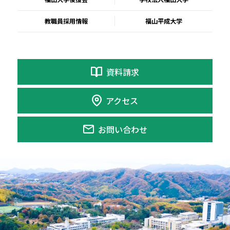
教職員採用情報
福山平成大学
資料請求
アクセス
お問い合わせ