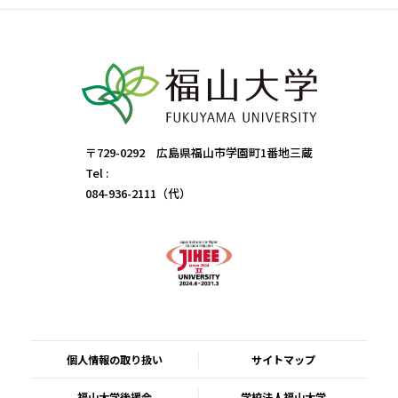
〒729-0292 広島県福山市学園町1番地三蔵
Tel :
084-936-2111（代）
個人情報の取り扱い
サイトマップ
福山大学後援会
学校法人福山大学