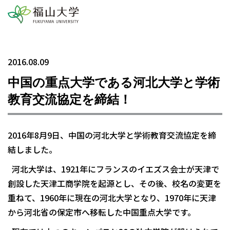
2016.08.09
中国の重点大学である河北大学と学術
教育交流協定を締結！
2016年8月9日、中国の河北大学と学術教育交流協定を締
結しました。
河北大学は、1921年にフランスのイエズス会士が天津で
創設した天津工商学院を起源とし、その後、校名の変更を
重ねて、1960年に現在の河北大学となり、1970年に天津
から河北省の保定市へ移転した中国重点大学です。