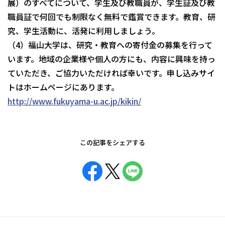
展）のすべてについて、学生及び教職員が、学生証及び教
職員証で何回でも制限なく無料で鑑賞できます。教育、研
究、学生活動に、活発に利用しましょう。
（4）福山大学は、研究・教育への寄付金の募集を行って
います。地域の企業様や個人の方にも、内容に興味を持っ
ていただき、ご協力いただければ幸いです。申し込みサイ
トはホームページにあります。
http://www.fukuyama-u.ac.jp/kikin/
この記事をシェアする