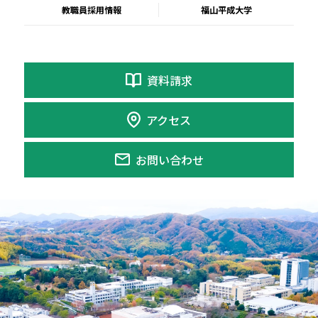
教職員採用情報
福山平成大学
資料請求
アクセス
お問い合わせ