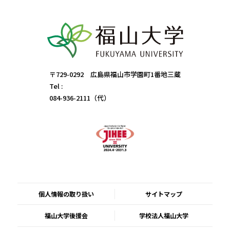
〒729-0292 広島県福山市学園町1番地三蔵
Tel :
084-936-2111（代）
個人情報の取り扱い
サイトマップ
福山大学後援会
学校法人福山大学