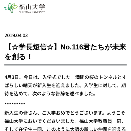
2019.04.03
【☆学長短信☆】No.116君たちが未来
を創る！
4月3日、今日は、入学式でした。満開の桜のトンネルとす
ばらしい晴天が新入生を迎えました。入学生に対して、期
待を込めて、次のような告辞を述べました。
*********
新入生の皆さん、ご入学おめでとうございます。ようこそ
福山大学においでくださいました。福山大学教職員一同、
そして在学生一同、このように大勢の新しい仲間を迎える