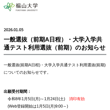
2026.01.05
一般選抜（前期A日程）・大学入学共
通テスト利用選抜（前期）のお知らせ
一般選抜(前期A日程)・大学入学共通テスト利用選抜(前期)
についてのお知らせです。
出願受付期間：
令和8年1月5日(月)～1月24日(土)
消印有効
(Web登録開始は1月5日(月)9:00～)