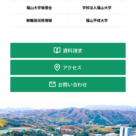
福山大学後援会
学校法人福山大学
教職員採用情報
福山平成大学
資料請求
アクセス
お問い合わせ