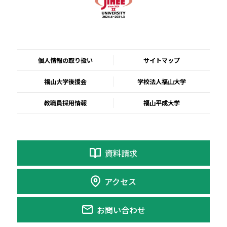
個人情報の取り扱い
サイトマップ
福山大学後援会
学校法人福山大学
教職員採用情報
福山平成大学
資料請求
アクセス
お問い合わせ