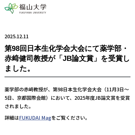
2025.12.11
第98回日本生化学会大会にて薬学部・
赤﨑健司教授が「JB論文賞」を受賞し
ました。
薬学部の赤﨑教授が、第98日本生化学会大会（11月3日～
5日、京都国際会館）において、2025年度JB論文賞を受賞
されました。
詳細は
FUKUDAI Mag
をご覧ください。