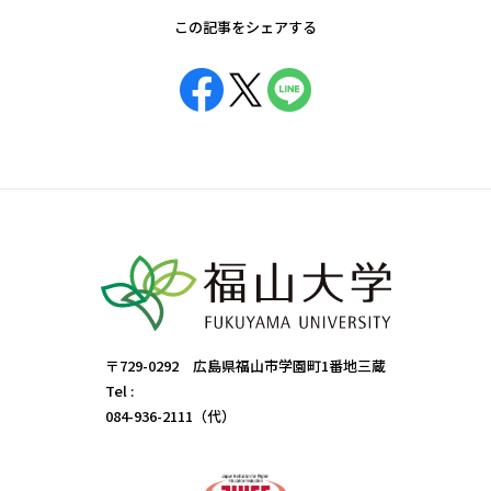
この記事をシェアする
〒729-0292 広島県福山市学園町1番地三蔵
Tel :
084-936-2111（代）