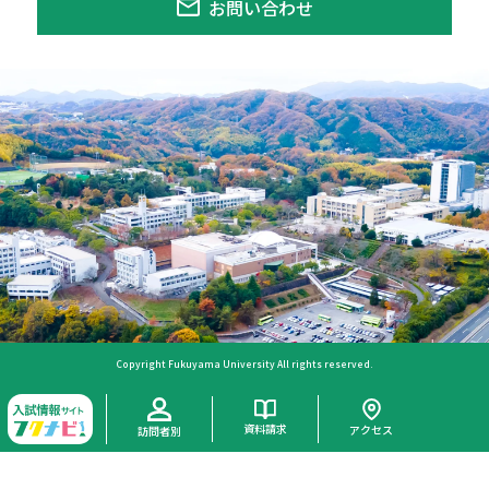
お問い合わせ
Copyright Fukuyama University All rights reserved.
資料請求
アクセス
訪問者別