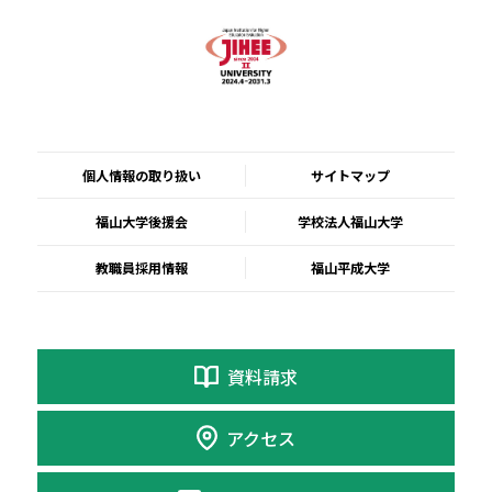
個人情報の取り扱い
サイトマップ
福山大学後援会
学校法人福山大学
教職員採用情報
福山平成大学
資料請求
アクセス