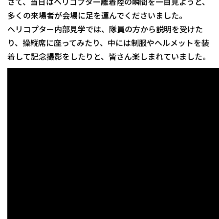
さて、当日はヘリコプター離着陸の瞬間を一目見ようと、
多くの来場者が会場に足を運んでくださいました。
ヘリコプター内部見学では、隊員の方から説明を受けた
り、操縦席に座ってみたり、中には制服やヘルメットを装
着して記念撮影をしたりと、皆さん楽しまれていました。