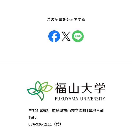
この記事をシェアする
〒729-0292 広島県福山市学園町1番地三蔵
Tel :
084-936-2111（代）