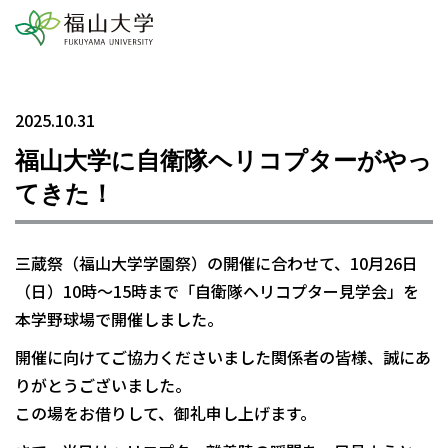
2025.10.31
福山大学に自衛隊ヘリコプターがやっ
てきた！
三蔵祭（福山大学学園祭）の開催に合わせて、10月26日
（日）10時～15時まで「自衛隊ヘリコプター見学会」を
本学野球場で開催しました。
開催に向けてご協力くださいました関係者の皆様、誠にあ
りがとうございました。
この場をお借りして、御礼申し上げます。