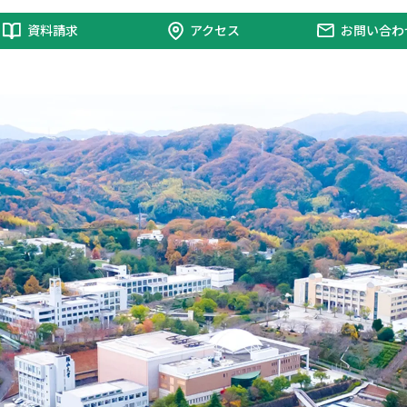
資料請求
アクセス
お問い合わ