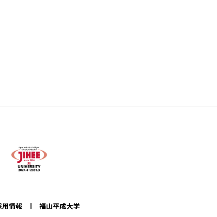
採用情報
福山平成大学