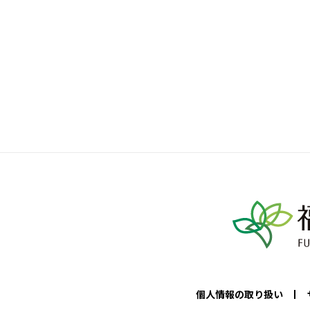
個人情報の取り扱い