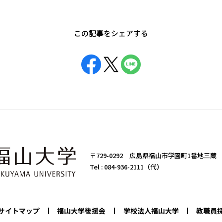
この記事をシェアする
〒729-0292 広島県福山市学園町1番地三蔵
Tel :
084-936-2111（代）
サイトマップ
福山大学後援会
学校法人福山大学
教職員