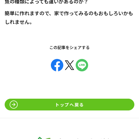
魚の種類によっても違いがあるのか？
簡単に作れますので、家で作ってみるのもおもしろいかも
しれません。
この記事をシェアする
トップへ戻る