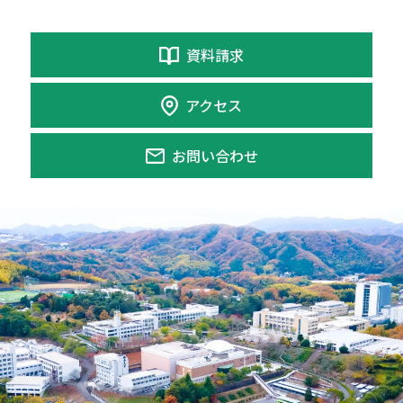
資料請求
アクセス
お問い合わせ