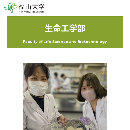
生命工学部
Faculty of Life Science and Biotechnology