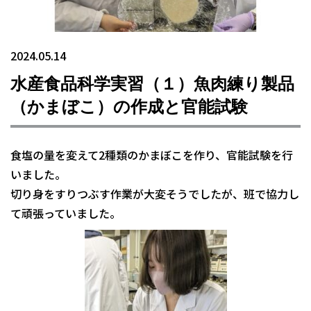
2024.05.14
水産食品科学実習（１）魚肉練り製品
（かまぼこ）の作成と官能試験
食塩の量を変えて2種類のかまぼこを作り、官能試験を行
いました。
切り身をすりつぶす作業が大変そうでしたが、班で協力し
て頑張っていました。