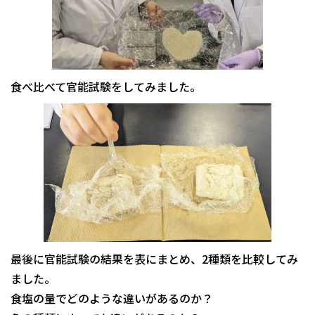
食べ比べて官能試験をしてみました。
最後に官能試験の結果を表にまとめ、2種類を比較してみ
ました。
食塩の量でどのような違いがあるのか？