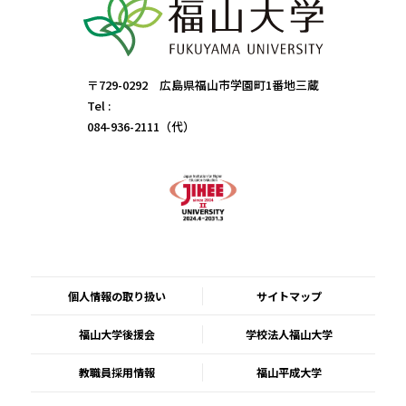
〒729-0292 広島県福山市学園町1番地三蔵
Tel :
084-936-2111（代）
個人情報の取り扱い
サイトマップ
福山大学後援会
学校法人福山大学
教職員採用情報
福山平成大学