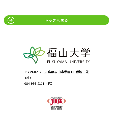
トップへ戻る
〒729-0292 広島県福山市学園町1番地三蔵
Tel :
084-936-2111（代）