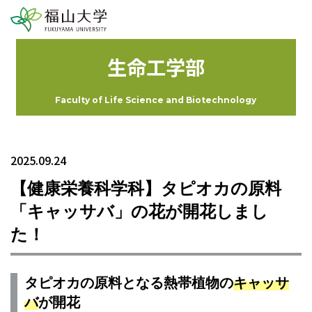
生命工学部
Faculty of Life Science and Biotechnology
2025.09.24
【健康栄養科学科】タピオカの原料
「キャッサバ」の花が開花しまし
た！
タピオカの原料となる熱帯植物の
キャッサ
バ
が開花