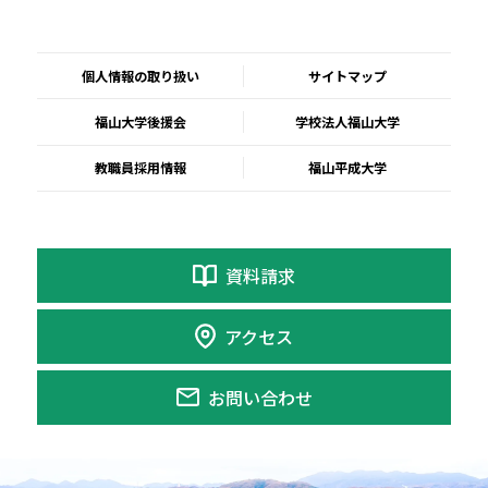
個人情報の取り扱い
サイトマップ
福山大学後援会
学校法人福山大学
教職員採用情報
福山平成大学
資料請求
アクセス
お問い合わせ