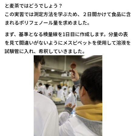
と麦茶ではどうでしょう？
この実習では測定方法を学ぶため、２日間かけて食品に含
まれるポリフェノール量を求めました。
まず、基準となる検量線を1日目に作成します。分量の表
を見て間違いがないようにメスピペットを使用して溶液を
試験管に入れ、希釈していきました。