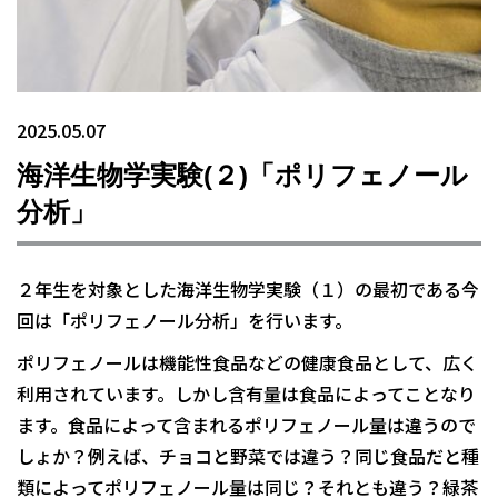
2025.05.07
海洋生物学実験(２)「ポリフェノール
分析」
２年生を対象とした海洋生物学実験（１）の最初である今
回は「ポリフェノール分析」を行います。
ポリフェノールは機能性食品などの健康食品として、広く
利用されています。しかし含有量は食品によってことなり
ます。食品によって含まれるポリフェノール量は違うので
しょか？例えば、チョコと野菜では違う？同じ食品だと種
類によってポリフェノール量は同じ？それとも違う？緑茶