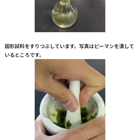
固形試料をすりつぶしています。写真はピーマンを潰して
いるところです。