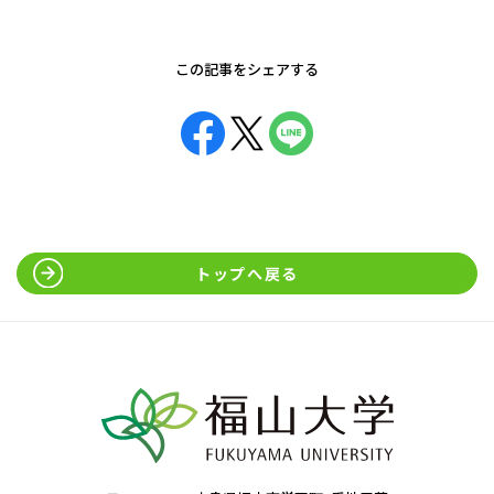
この記事をシェアする
トップへ戻る