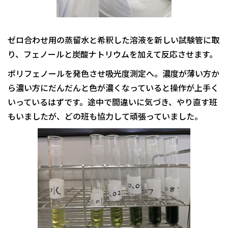
ゼロ合わせ用の蒸留水と希釈した溶液を新しい試験管に取
り、フェノールと炭酸ナトリウムを加えて反応させます。
ポリフェノールを発色させ吸光度測定へ。濃度が薄い方か
ら濃い方にだんだんと色が濃くなっていると操作が上手く
いっているはずです。途中で間違いに気づき、やり直す班
もいましたが、どの班も協力して頑張っていました。