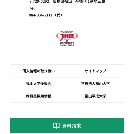
〒729-0292 広島県福山市学園町1番地三蔵
Tel :
084-936-2111（代）
個人情報の取り扱い
サイトマップ
福山大学後援会
学校法人福山大学
教職員採用情報
福山平成大学
資料請求