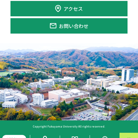
アクセス
お問い合わせ
Copyright Fukuyama University All rights reserved.