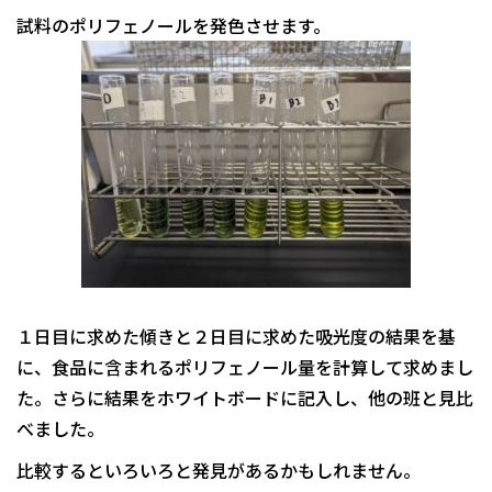
試料のポリフェノールを発色させます。
１日目に求めた傾きと２日目に求めた吸光度の結果を基
に、食品に含まれるポリフェノール量を計算して求めまし
た。さらに結果をホワイトボードに記入し、他の班と見比
べました。
比較するといろいろと発見があるかもしれません。