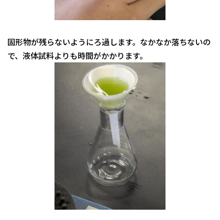
固形物が残らないようにろ過します。なかなか落ちないの
で、液体試料よりも時間がかかります。