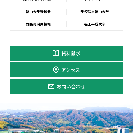
福山大学後援会
学校法人福山大学
教職員採用情報
福山平成大学
資料請求
アクセス
お問い合わせ