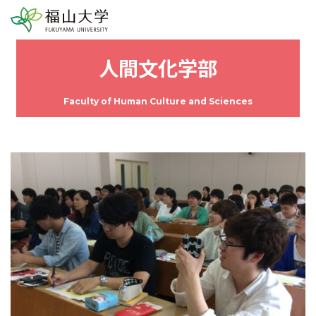
人間文化学部
Faculty of Human Culture and Sciences