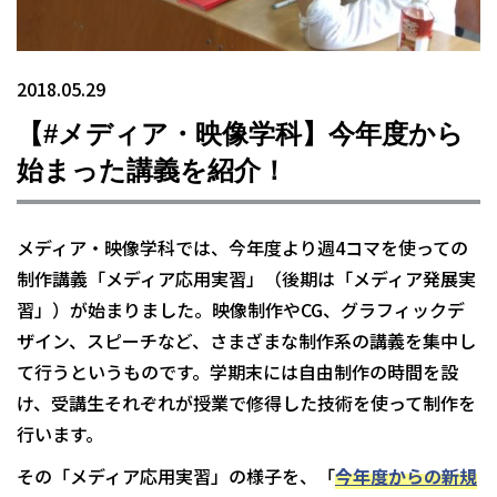
2018.05.29
【#メディア・映像学科】今年度から
始まった講義を紹介！
メディア・映像学科では、今年度より週4コマを使っての
制作講義「メディア応用実習」（後期は「メディア発展実
習」）が始まりました。映像制作やCG、グラフィックデ
ザイン、スピーチなど、さまざまな制作系の講義を集中し
て行うというものです。学期末には自由制作の時間を設
け、受講生それぞれが授業で修得した技術を使って制作を
行います。
その「メディア応用実習」の様子を、「
今年度からの新規