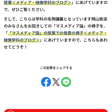
授業＜メディア・映像学科のブログ＞
」にあげていますの
で、ぜひご覧ください。
そして、こちらは学科の名物講義となっています岡山放送
のみなさんをお招きしての「マスメディア論」の様子を、
「
「マスメディア論」の授業での発表の様子＜メディア・
映像学科のブログ＞
」にあげていますので、こちらもあわ
せてどうぞ！
この記事をシェアする