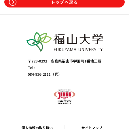
トップへ戻る
〒729-0292 広島県福山市学園町1番地三蔵
Tel :
084-936-2111（代）
個人情報の取り扱い
サイトマップ