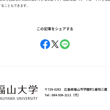
することもできます。
この記事をシェアする
〒729-0292 広島県福山市学園町1番地三蔵
Tel :
084-936-2111（代）