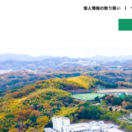
個人情報の取り扱い