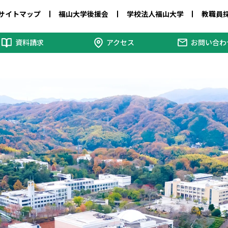
サイトマップ
福山大学後援会
学校法人福山大学
教職員
資料請求
アクセス
お問い合わ