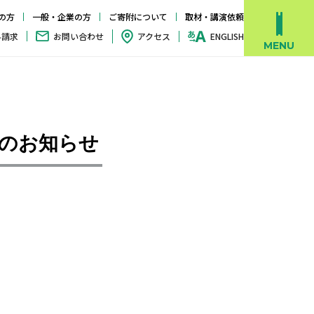
の方
一般・企業の方
ご寄附について
取材・講演依頼
料請求
お問い合わせ
アクセス
ENGLISH
)のお知らせ