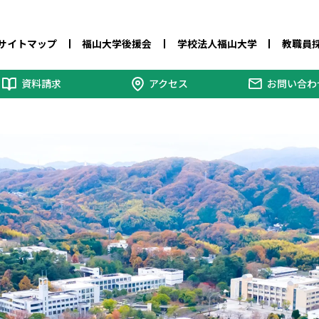
サイトマップ
福山大学後援会
学校法人福山大学
教職員
資料請求
アクセス
お問い合わ