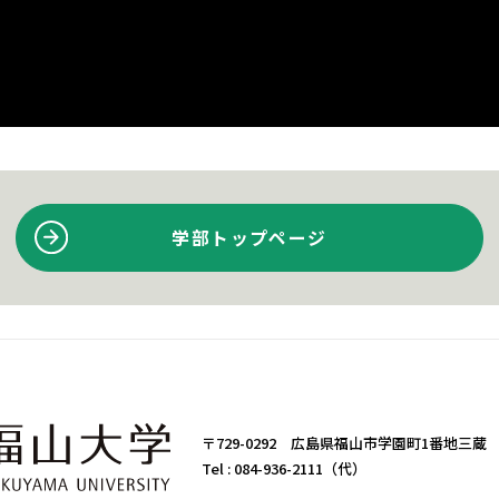
学部トップページ
〒729-0292 広島県福山市学園町1番地三蔵
Tel :
084-936-2111（代）