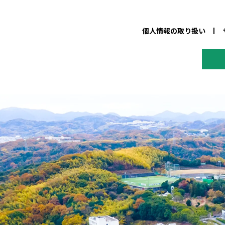
個人情報の取り扱い