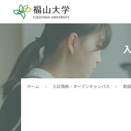
ホーム
入試情報・オープンキャンパス
動