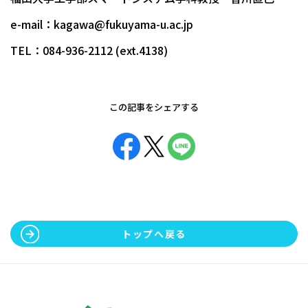
e-mail：kagawa@fukuyama-u.ac.jp
TEL：084-936-2112 (ext.4138)
この記事をシェアする
トップへ戻る