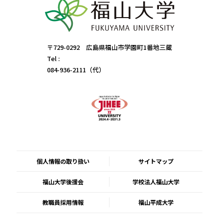
〒729-0292 広島県福山市学園町1番地三蔵
Tel :
084-936-2111（代）
個人情報の取り扱い
サイトマップ
福山大学後援会
学校法人福山大学
教職員採用情報
福山平成大学