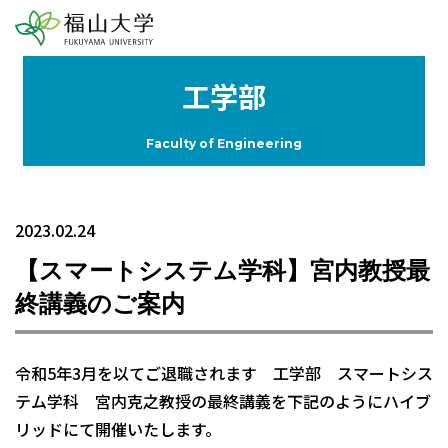
工学部
Faculty of Engineering
2023.02.24
【スマートシステム学科】宮内教授最
終講義のご案内
令和5年3月を以てご退職されます 工学部 スマートシス
テム学科 宮内克之教授の最終講義を下記のようにハイブ
リッドにて開催いたします。