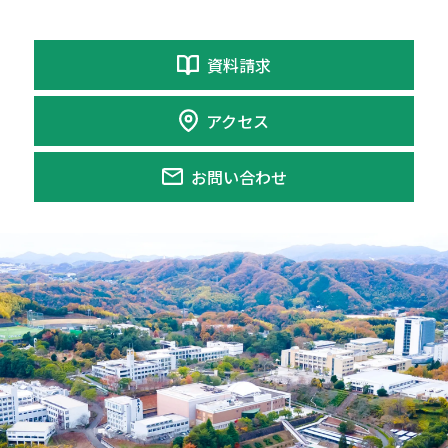
資料請求
アクセス
お問い合わせ