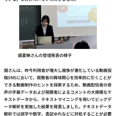
畑夏琳さんの登壇発表の様子
畑さんは、昨今利用者が増大し競争が激化している動画投
稿SNSにおいて、視聴者の興味関心を効率的に引くことが
できる動画制作のヒントを探索するため、動画配信者の音
声の字幕データおよび視聴者によるコメントの大規模なテ
キストデータから、テキストマイニングを用いてビッグデ
ータ解析を実施した結果を発表しました。テキストデータ
解析では誤字や脱字、表記ゆれなどに対処することが必要