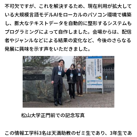
不可欠ですが、これを解決するため、現在利用が拡大して
いる大規模言語モデルAIをローカルのパソコン環境で構築
し、膨大なテキストデータを自動的に整形するシステムも
プログラミングによって自作しました。会場からは、配信
者やジャンルなどによる結果の変化など、今後のさらなる
発展に興味を示す声をいただきました。
松山大学正門前での記念写真
この情報工学科3名は天満助教のゼミ生であり、3年生であ