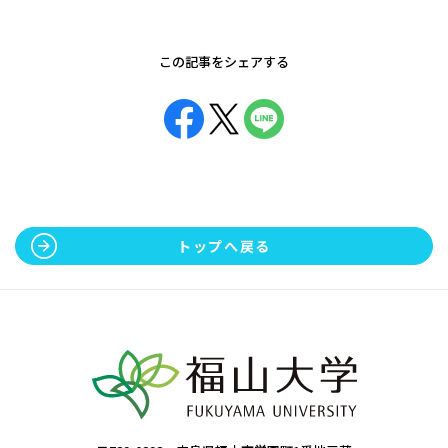
この記事をシェアする
トップへ戻る