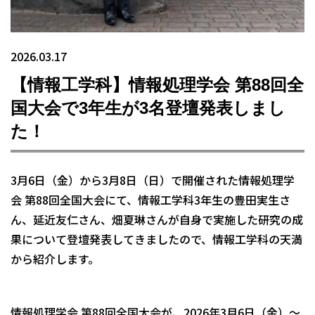
2026.03.17
【情報工学科】情報処理学会 第88回全
国大会で3年生が3名登壇発表しまし
た！
3月6日（金）から3月8日（日）で開催された情報処理学
会 第88回全国大会にて、情報工学科3年生の豊田実生さ
ん、延近友仁さん、畑夏琳さんが自身で実施した研究の成
果について登壇発表してきましたので、情報工学科の天満
から紹介します。
情報処理学会 第88回全国大会が、2026年3月6日（金）〜