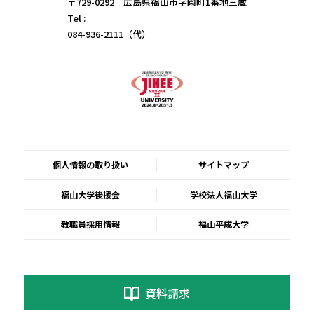
〒729-0292 広島県福山市学園町1番地三蔵
Tel :
084-936-2111（代）
個人情報の取り扱い
サイトマップ
福山大学後援会
学校法人福山大学
教職員採用情報
福山平成大学
資料請求