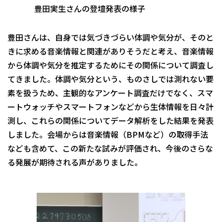
豊田実生さんの登壇発表の様子
豊田さんは、自身では気づきづらい体調や気分が、そのと
きに求める音楽情報と関連がありそうだと考え、音楽情報
から体調や気分を推定するためにその関係について調査し
てきました。体調や気分という、ものさしでは測れない要
素を扱うため、主観的なアンケート調査だけでなく、スマ
ートウォッチやスマートフォンなどから生体情報を日々計
測し、これらの関係についてデータ解析をした結果を発表
しました。会場からは音楽情報（BPMなど）の取得手法
なども含めて、この新たな試みが評価され、今後のさらな
る発展が期待される声がありました。