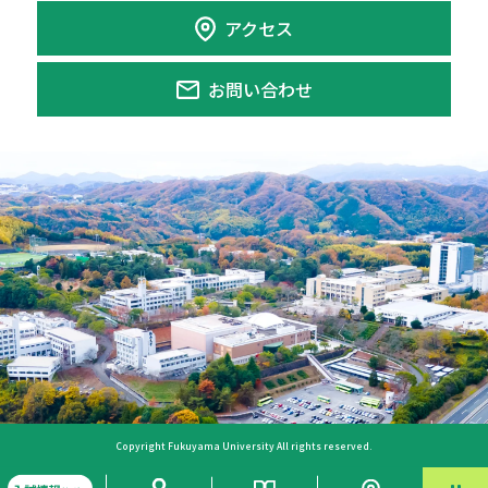
アクセス
お問い合わせ
Copyright Fukuyama University All rights reserved.