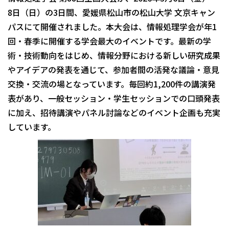
8日（日）の3日間、愛媛県松山市の松山大学 文京キャン
パスにて開催されました。本大会は、情報処理学会が年1
回・春季に開催する学会最大のイベントです。最新の学
術・技術動向をはじめ、情報分野における新しい研究成果
やアイデアの発表を通じて、参加者間の活発な議論・意見
交換・交流の場となっています。毎回約1,200件の講演発
表があり、一般セッション・学生セッションでの口頭発表
に加え、招待講演やパネル討論などのイベント企画も充実
しています。