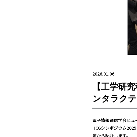
2026.01.06
【工学研究
ンタラクテ
電子情報通信学会ヒュ
HCGシンポジウム20
道から紹介します。