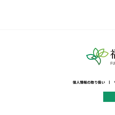
個人情報の取り扱い