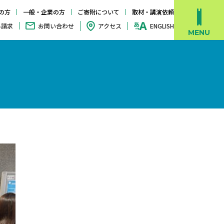
の方
一般・企業の方
ご寄附について
取材・講演依頼
料請求
お問い合わせ
アクセス
ENGLISH