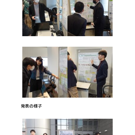
発表の様子