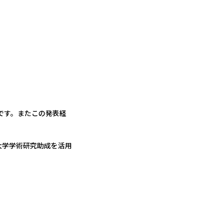
です。またこの発表経
大学学術研究助成を活用