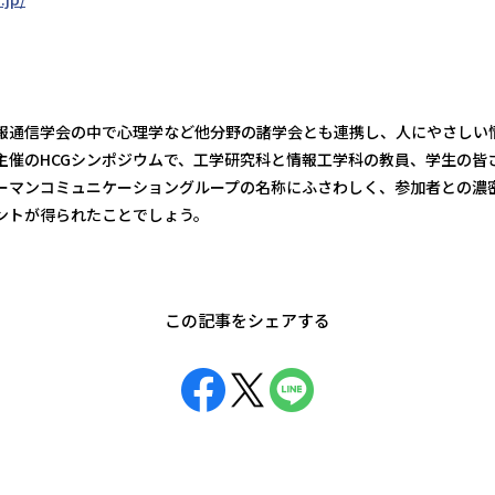
報通信学会の中で心理学など他分野の諸学会とも連携し、人にやさしい
主催のHCGシンポジウムで、工学研究科と情報工学科の教員、学生の皆
ューマンコミュニケーショングループの名称にふさわしく、参加者との濃
ントが得られたことでしょう。
この記事をシェアする