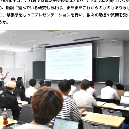
いる4年生は、これまで就職活動や授業などのカリキュラムを実行しな
め、順調に進んでいる研究もあれば、まだまだこれからのものもありま
に、緊張感をもってプレゼンテーションを行い、数々の助言や質問を受
うか。