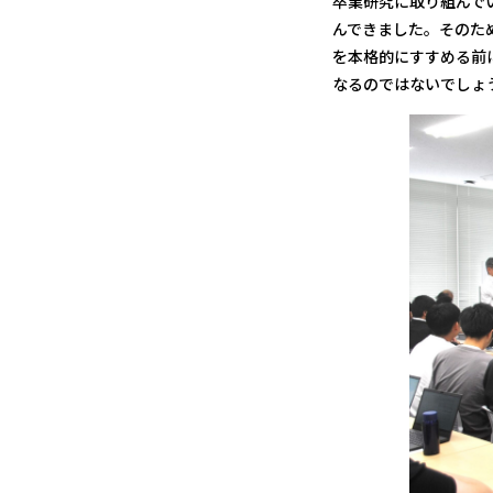
卒業研究に取り組んで
んできました。そのた
を本格的にすすめる前
なるのではないでしょ