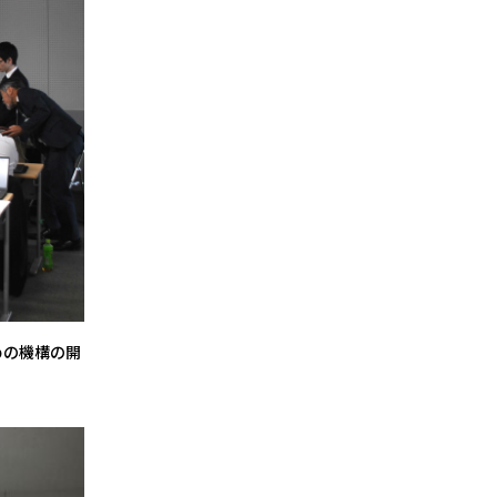
めの機構の開