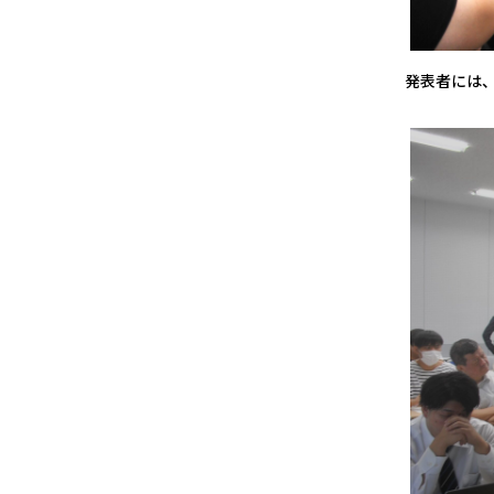
発表者には