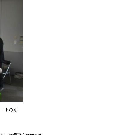
ュートの研