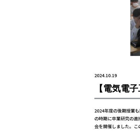
2024.10.19
【電気電子
2024年度の後期授
の時期に卒業研究の進
会を開催しました。こ