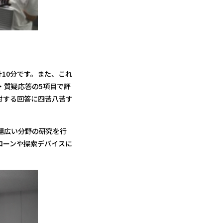
10分です。また、これ
・質疑応答の5項目で評
対する回答に四苦八苦す
幅広い分野の研究を行
ローンや探索デバイスに