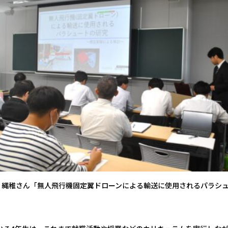
 縄稚さん「無人飛行機固定翼ドローンによる輸送に使用されるパラシ