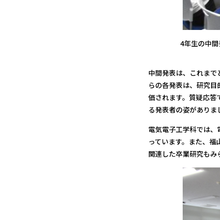
4年生の中間
中間発表は、これまで
らの各発表は、研究目
価されます。質疑応答
る発表者の姿がありま
電気電子工学科では、
っています。また、福
関連した卒業研究もみ