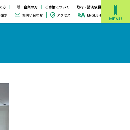
の方
一般・企業の方
ご寄附について
取材・講演依頼
料請求
お問い合わせ
アクセス
ENGLISH