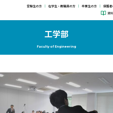
受験生の方
在学生・教職員の方
卒業生の方
保護者
資
工学部
Faculty of Engineering