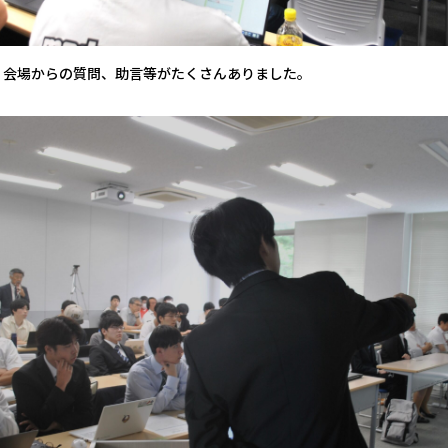
、会場からの質問、助言等がたくさんありました。