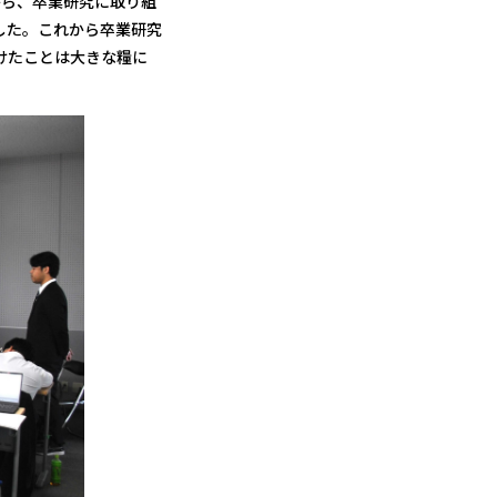
がら、卒業研究に取り組
した。これから卒業研究
けたことは大きな糧に