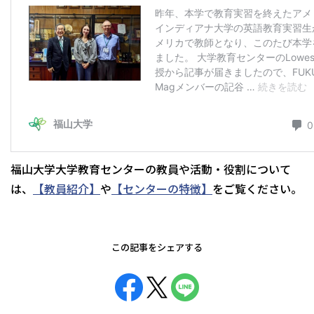
福山大学大学教育センターの教員や活動・役割について
は、
【教員紹介】
や
【センターの特徴】
をご覧ください。
この記事をシェアする