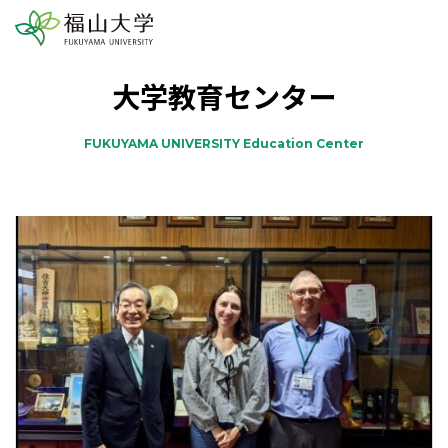
大学教育センター
FUKUYAMA UNIVERSITY Education Center