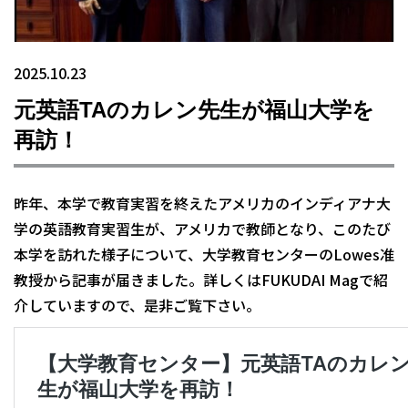
2025.10.23
元英語TAのカレン先生が福山大学を
再訪！
昨年、本学で教育実習を終えたアメリカのインディアナ大
学の英語教育実習生が、アメリカで教師となり、このたび
本学を訪れた様子について、大学教育センターのLowes准
教授から記事が届きました。詳しくはFUKUDAI Magで紹
介していますので、是非ご覧下さい。