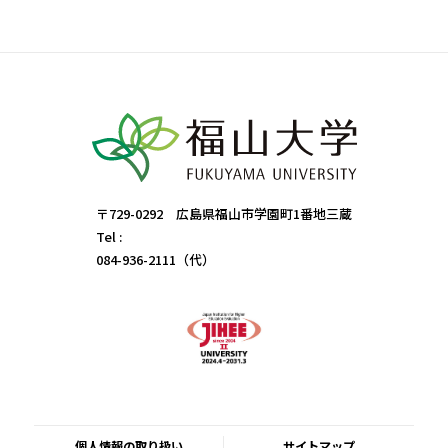
〒729-0292 広島県福山市学園町1番地三蔵
Tel :
084-936-2111（代）
個人情報の取り扱い
サイトマップ