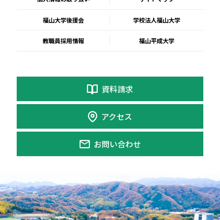
福山大学後援会
学校法人福山大学
教職員採用情報
福山平成大学
資料請求
アクセス
お問い合わせ