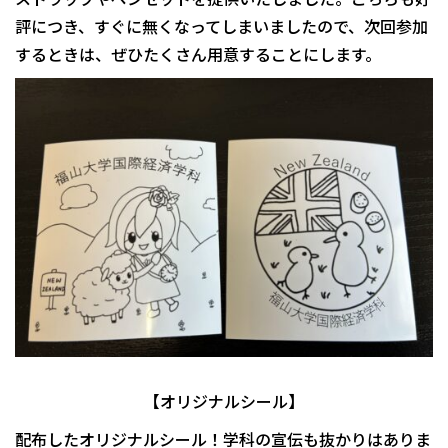
評につき、すぐに無くなってしまいましたので、次回参加
するときは、ぜひたくさん用意することにします。
【オリジナルシール】
配布したオリジナルシール！学科の宣伝も抜かりはありま