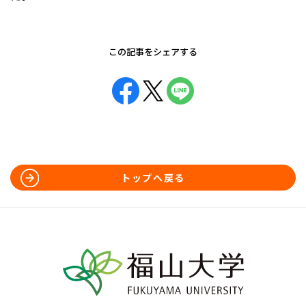
この記事をシェアする
トップへ戻る