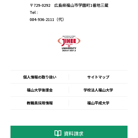
〒729-0292 広島県福山市学園町1番地三蔵
Tel :
084-936-2111（代）
個人情報の取り扱い
サイトマップ
福山大学後援会
学校法人福山大学
教職員採用情報
福山平成大学
資料請求