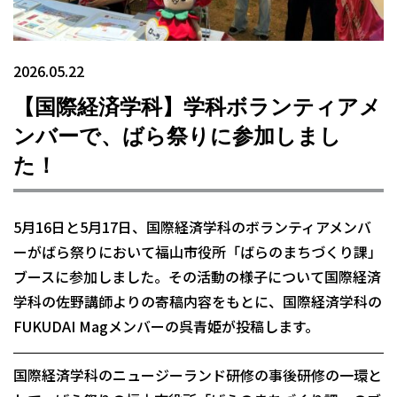
2026.05.22
【国際経済学科】学科ボランティアメ
ンバーで、ばら祭りに参加しまし
た！
5月16日と5月17日、国際経済学科のボランティアメンバ
ーがばら祭りにおいて福山市役所「ばらのまちづくり課」
ブースに参加しました。その活動の様子について国際経済
学科の佐野講師よりの寄稿内容をもとに、国際経済学科の
FUKUDAI Magメンバーの呉青姫が投稿します。
国際経済学科のニュージーランド研修の事後研修の一環と