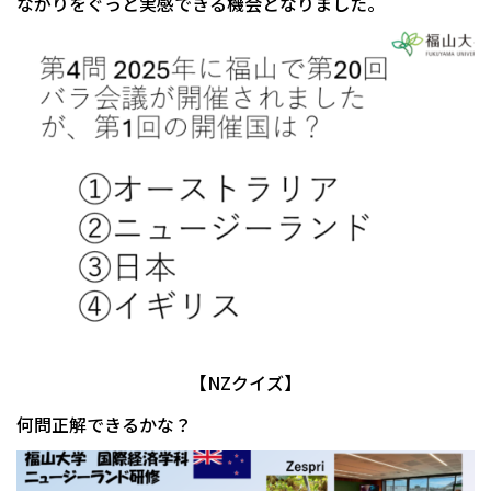
ながりをぐっと実感できる機会となりました。
【NZクイズ】
何問正解できるかな？