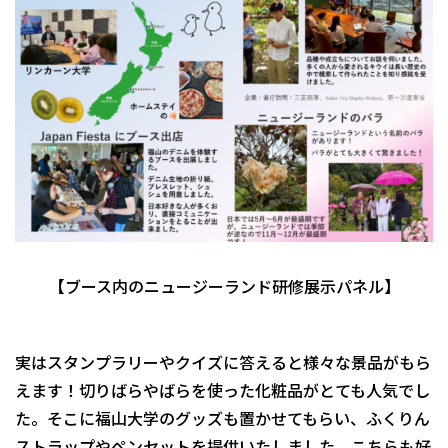
【ブース内のニュージーランド研修展示パネル】
実はスタンプラリーやクイズに答えると様々な景品がもら
えます！切りばらやばらを使った化粧品がとても人気でし
た。そこに福山大学のグッズも置かせてもらい、ふくりん
ストラップやペンセットを提供いたしました。こちらも好