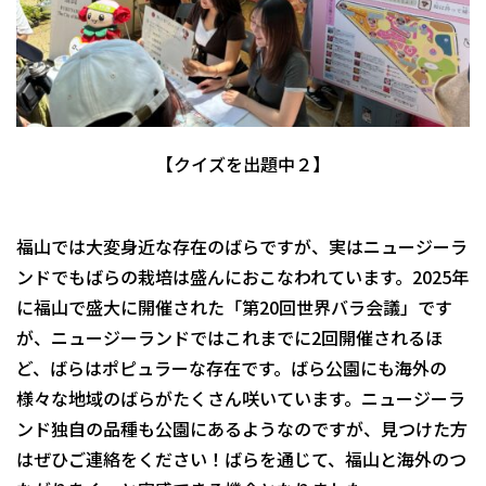
【クイズを出題中２】
福山では大変身近な存在のばらですが、実はニュージーラ
ンドでもばらの栽培は盛んにおこなわれています。2025年
に福山で盛大に開催された「第20回世界バラ会議」です
が、ニュージーランドではこれまでに2回開催されるほ
ど、ばらはポピュラーな存在です。ばら公園にも海外の
様々な地域のばらがたくさん咲いています。ニュージーラ
ンド独自の品種も公園にあるようなのですが、見つけた方
はぜひご連絡をください！ばらを通じて、福山と海外のつ