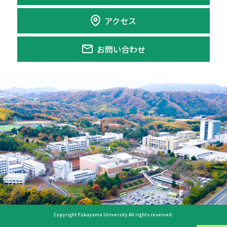
アクセス
お問い合わせ
Copyright Fukuyama University All rights reserved.