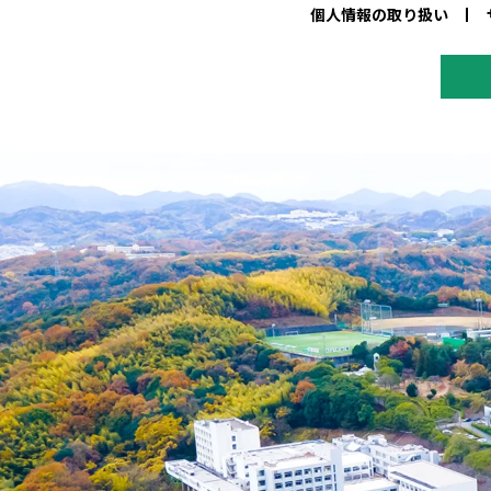
個人情報の取り扱い