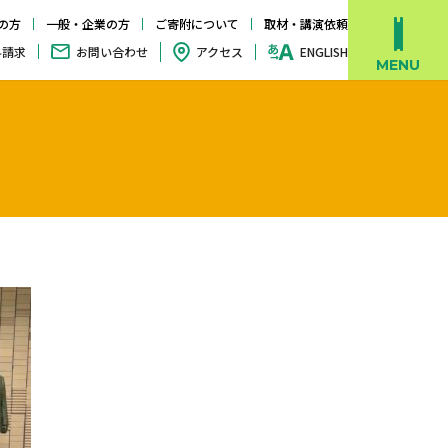
の方
一般・企業の方
ご寄附について
取材・講演依頼
料請求
お問い合わせ
アクセス
ENGLISH