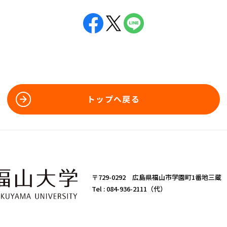
トップへ戻る
〒729-0292 広島県福山市学園町1番地三蔵
Tel :
084-936-2111（代）