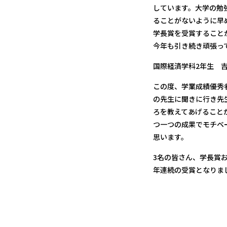
しています。大学の勉
ることがないように早
学長賞を受賞すること
今年も引き続き頑張っ
国際経済学科2年生 
この度、学業成績優秀
の先生に聞きに行き先
ろを教えてあげること
つ一つの成果でモチベ
思います。
3名の皆さん、学長賞
年連続の受賞となりま