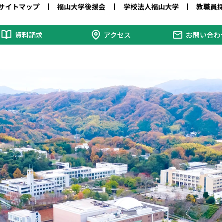
サイトマップ
福山大学後援会
学校法人福山大学
教職員
資料請求
アクセス
お問い合わ