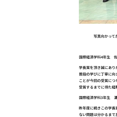
写真向かって
国際経済学科4年生 
学長賞を頂き誠にあり
普段の学びに丁寧に向
ことが今回の受賞につ
受賞するまでに得た経
国際経済学科3年生 
昨年度に続きこの学長
ない問題は分かるまで