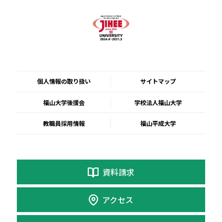
個人情報の取り扱い
サイトマップ
福山大学後援会
学校法人福山大学
教職員採用情報
福山平成大学
資料請求
アクセス