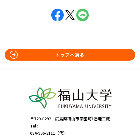
トップへ戻る
〒729-0292 広島県福山市学園町1番地三蔵
Tel :
084-936-2111（代）