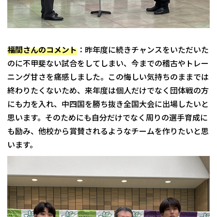
福間さんのコメント
：昨年度に続きチャンスをいただいた
のに不甲斐ない試合をしてしまい、今までの稽古やトレー
ニング甘さを痛感しました。この悔しい気持ちのままでは
終わりたくないため、来年度は個人だけでなく団体戦の方
にも力を入れ、中四国を勝ち抜き全国大会に出場したいと
思います。そのためにも自分だけでなく周りの選手育成に
も励み、他校から賞賛されるようなチームを作りたいと思
います。