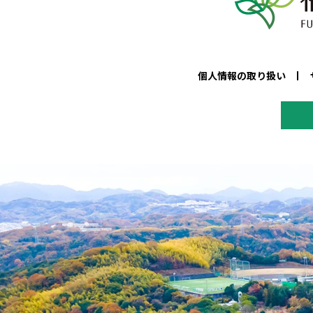
個人情報の取り扱い