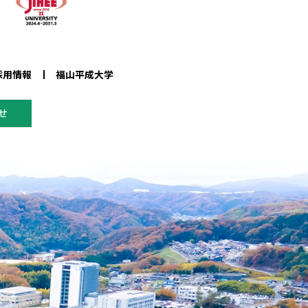
採用情報
福山平成大学
せ