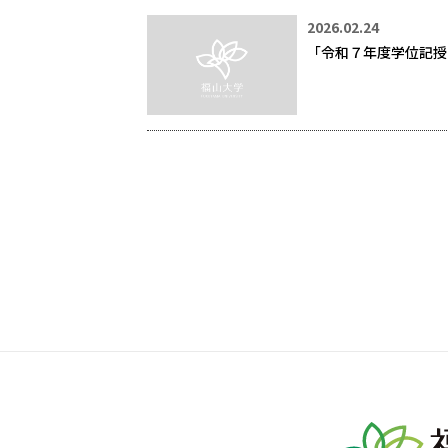
2026.02.24
「令和７年度学位記授