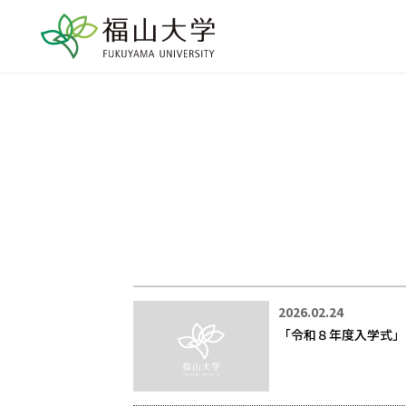
2026.02.24
「令和８年度入学式」