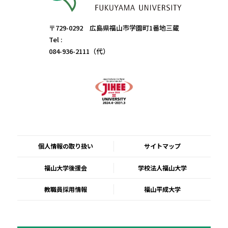
〒729-0292 広島県福山市学園町1番地三蔵
Tel :
084-936-2111（代）
個人情報の取り扱い
サイトマップ
福山大学後援会
学校法人福山大学
教職員採用情報
福山平成大学