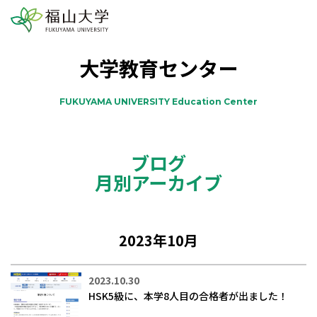
大学教育センター
FUKUYAMA UNIVERSITY Education Center
ブログ
月別アーカイブ
2023年10月
2023.10.30
HSK5級に、本学8人目の合格者が出ました！