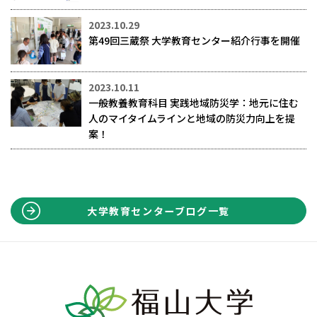
2023.10.29
第49回三蔵祭 大学教育センター紹介行事を開催
2023.10.11
一般教養教育科目 実践地域防災学：地元に住む
人のマイタイムラインと地域の防災力向上を提
案！
大学教育センターブログ一覧