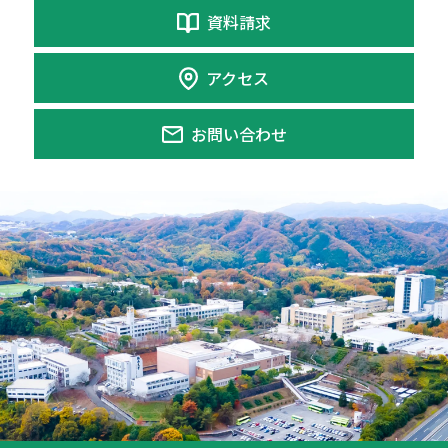
資料請求
アクセス
お問い合わせ