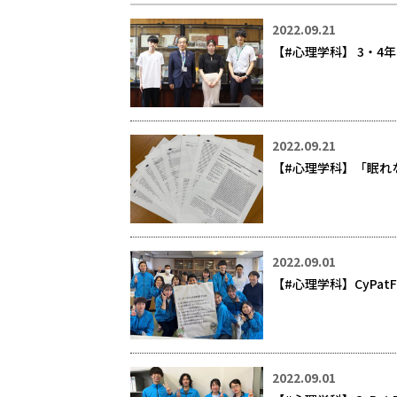
2022.09.21
【#心理学科】 3・
2022.09.21
【#心理学科】「眠れ
2022.09.01
【#心理学科】CyPa
2022.09.01