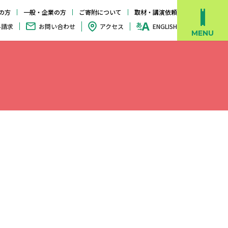
の方
一般・企業の方
ご寄附について
取材・講演依頼
料請求
お問い合わせ
アクセス
ENGLISH