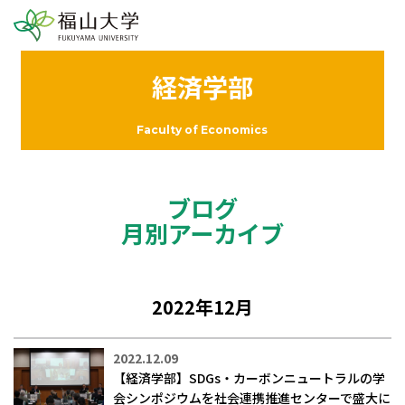
経済学部
Faculty of Economics
ブログ
月別アーカイブ
2022年12月
2022.12.09
【経済学部】SDGs・カーボンニュートラルの学
会シンポジウムを社会連携推進センターで盛大に