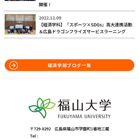
開催！
2022.12.09
【経済学科】「スポーツ×SDGs」高大連携活動
＆広島ドラゴンフライズサービスラーニング
経済学部ブログ一覧
〒729-0292 広島県福山市学園町1番地三蔵
Tel :