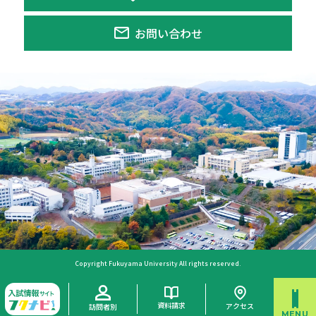
お問い合わせ
Copyright Fukuyama University All rights reserved.
資料請求
アクセス
訪問者別