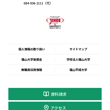
084-936-2111（代）
個人情報の取り扱い
サイトマップ
福山大学後援会
学校法人福山大学
教職員採用情報
福山平成大学
資料請求
アクセス