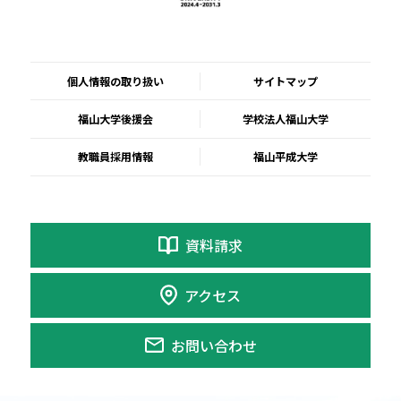
個人情報の取り扱い
サイトマップ
福山大学後援会
学校法人福山大学
教職員採用情報
福山平成大学
資料請求
アクセス
お問い合わせ