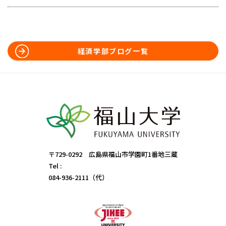
経済学部ブログ一覧
〒729-0292 広島県福山市学園町1番地三蔵
Tel :
084-936-2111（代）