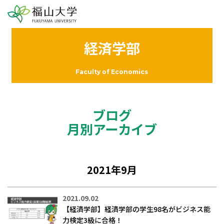
経済学部
Faculty of Economics
ブログ
月別アーカイブ
2021年9月
2021.09.02
【経済学部】経済学部の学生98名がビジネス能
力検定3級に合格！