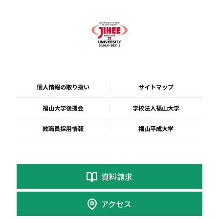
個人情報の取り扱い
サイトマップ
福山大学後援会
学校法人福山大学
教職員採用情報
福山平成大学
資料請求
アクセス