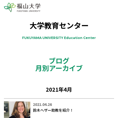
大学教育センター
FUKUYAMA UNIVERSITY Education Center
ブログ
月別アーカイブ
2021年4月
2021.04.26
鈴木ヘザー助教を紹介！