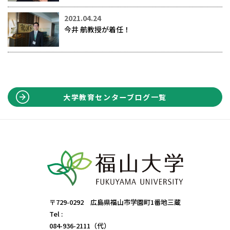
2021.04.24
今井 航教授が着任！
大学教育センターブログ一覧
〒729-0292 広島県福山市学園町1番地三蔵
Tel :
084-936-2111（代）