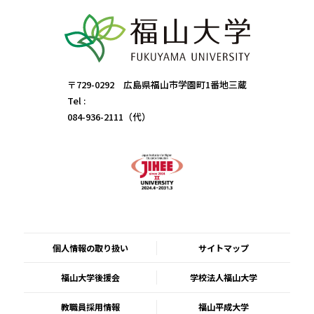
〒729-0292 広島県福山市学園町1番地三蔵
Tel :
084-936-2111（代）
個人情報の取り扱い
サイトマップ
福山大学後援会
学校法人福山大学
教職員採用情報
福山平成大学