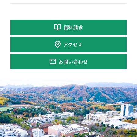
資料請求
アクセス
お問い合わせ