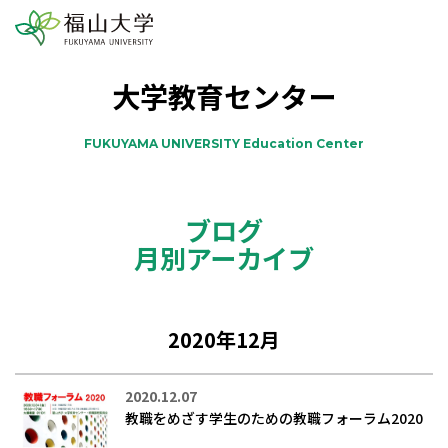
大学教育センター
FUKUYAMA UNIVERSITY Education Center
ブログ
月別アーカイブ
2020年12月
2020.12.07
教職をめざす学生のための教職フォーラム2020