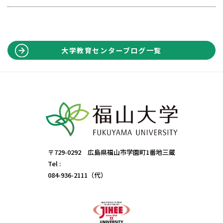
大学教育センターブログ一覧
〒729-0292 広島県福山市学園町1番地三蔵
Tel :
084-936-2111（代）