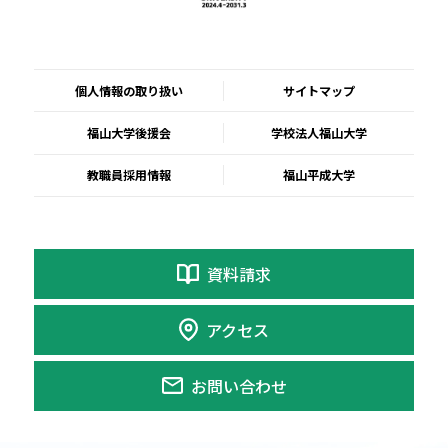
個人情報の取り扱い
サイトマップ
福山大学後援会
学校法人福山大学
教職員採用情報
福山平成大学
資料請求
アクセス
お問い合わせ