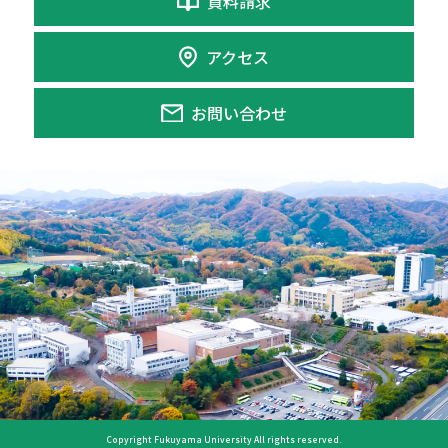
資料請求
アクセス
お問い合わせ
Copyright Fukuyama University All rights reserved.