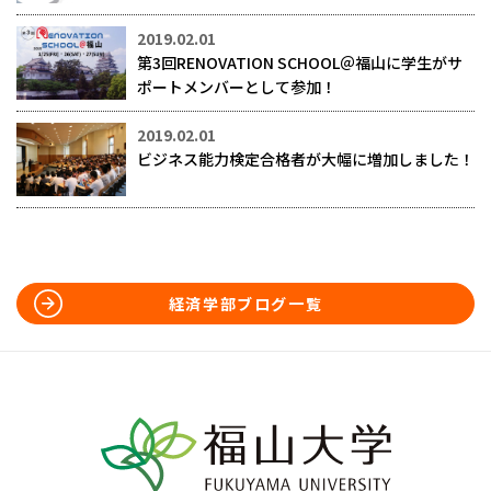
2019.02.01
第3回RENOVATION SCHOOL＠福山に学生がサ
ポートメンバーとして参加！
2019.02.01
ビジネス能力検定合格者が大幅に増加しました！
経済学部ブログ一覧