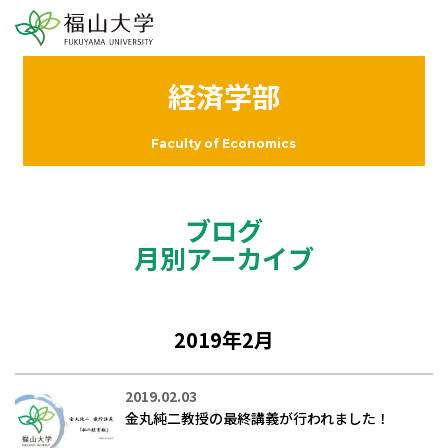
経済学部
Faculty of Economics
ブログ
月別アーカイブ
2019年2月
2019.02.03
金丸純二教授の最終講義が行われました！