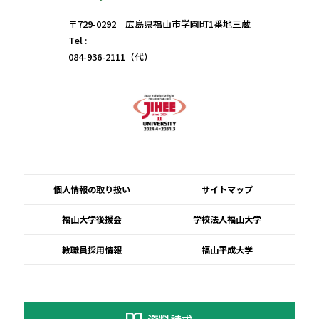
〒729-0292 広島県福山市学園町1番地三蔵
Tel :
084-936-2111（代）
個人情報の取り扱い
サイトマップ
福山大学後援会
学校法人福山大学
教職員採用情報
福山平成大学