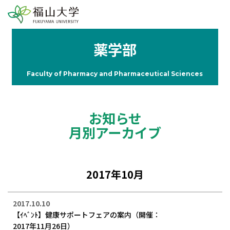
薬学部
Faculty of Pharmacy and Pharmaceutical Sciences
お知らせ
月別アーカイブ
2017年10月
2017.10.10
【ｲﾍﾞﾝﾄ】健康サポートフェアの案内（開催：
2017年11月26日）