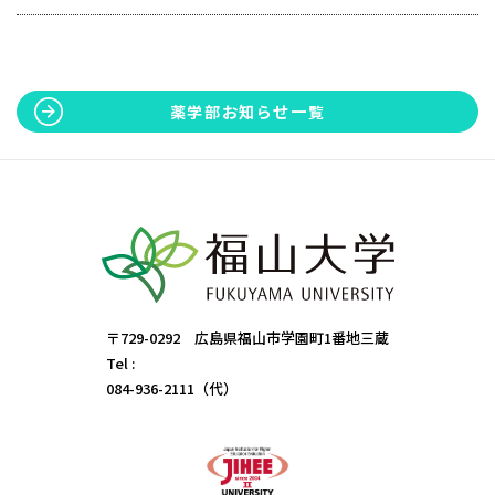
薬学部お知らせ一覧
〒729-0292 広島県福山市学園町1番地三蔵
Tel :
084-936-2111（代）