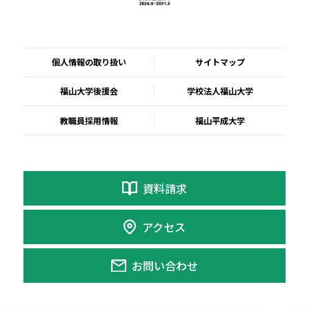
個人情報の取り扱い
サイトマップ
福山大学後援会
学校法人福山大学
教職員採用情報
福山平成大学
資料請求
アクセス
お問い合わせ