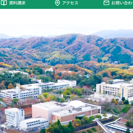
資料請求
アクセス
お問い合わ