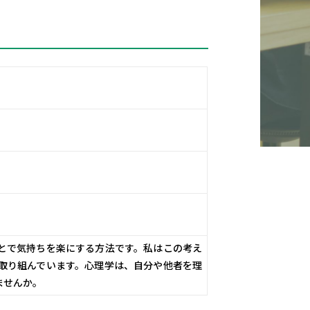
とで気持ちを楽にする方法です。私はこの考え
取り組んでいます。心理学は、自分や他者を理
ませんか。