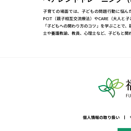
子育ての場面では、子どもの問題行動に悩ん
PCIT（親子相互交流療法）やCARE（大人
「子どもへの関わり方のコツ」を学ぶことで、
士や養護教諭、教員、心理士など、子どもと関
個人情報の取り扱い