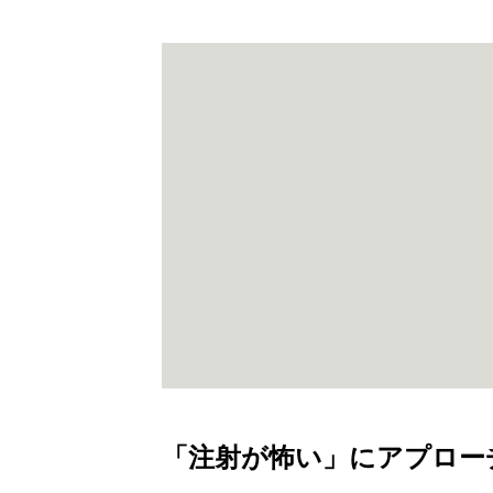
「注射が怖い」にアプロー