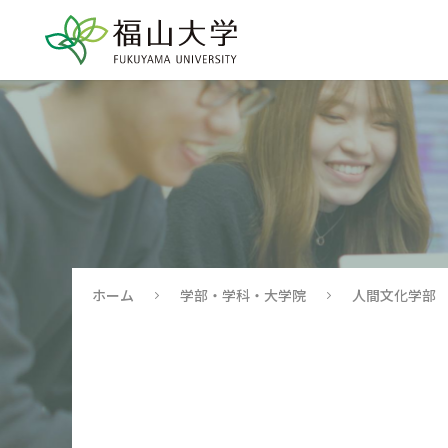
ホーム
学部・学科・大学院
人間文化学部