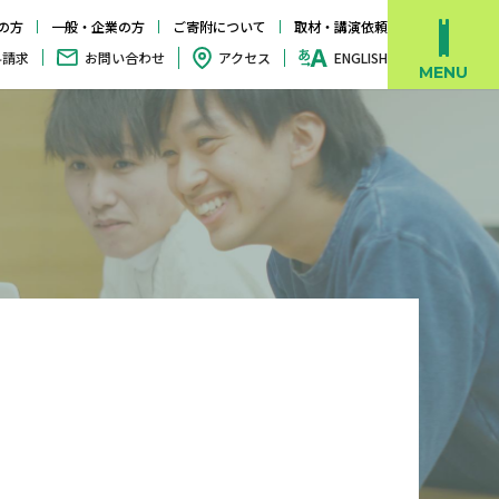
の方
一般・企業の方
ご寄附について
取材・講演依頼
料請求
お問い合わせ
アクセス
ENGLISH