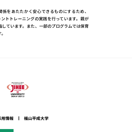
関係をあたたかく安心できるものにするため、
アレントトレーニングの実践を行っています。親が
指しています。また、一部のプログラムでは保育
す。
採用情報
福山平成大学