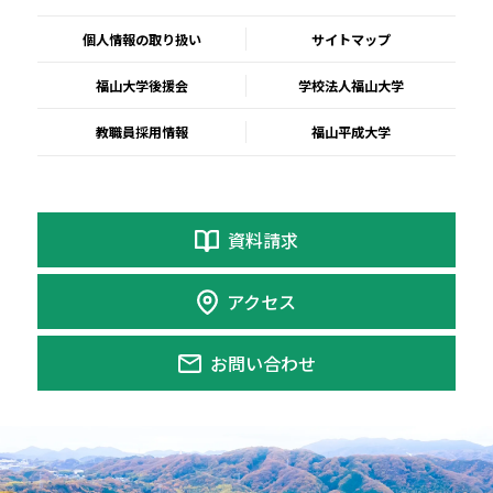
個人情報の取り扱い
サイトマップ
福山大学後援会
学校法人福山大学
教職員採用情報
福山平成大学
資料請求
アクセス
お問い合わせ