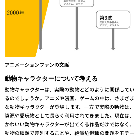
アニメーションファンの文脈
動物キャラクターについて考える
動物キャラクターは、実際の動物とどのように関係してい
るのでしょうか。アニメや漫画、ゲームの中は、さまざま
な動物キャラクターが登場します。一方で実際の動物は、
資源や愛玩物として長らく利用されてきました。現在は、
かわいい動物キャラクターが出てくる作品だけではなく、
動物の種類で差別することや、絶滅危惧種の問題をモチー