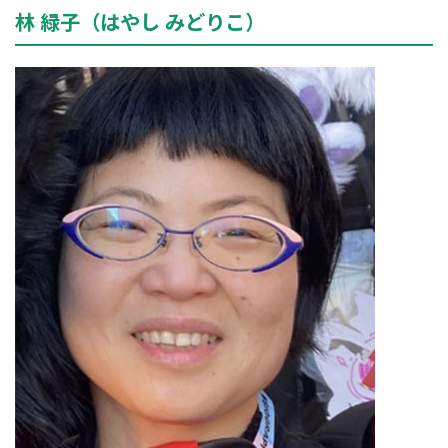
林 緑子（はやし みどりこ）