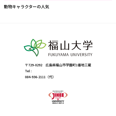
動物キャラクターの人気
〒729-0292 広島県福山市学園町1番地三蔵
Tel :
084-936-2111（代）