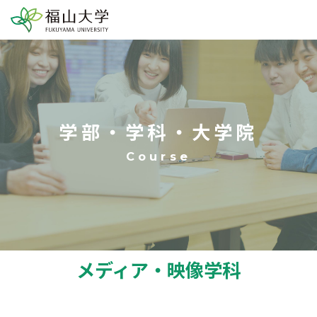
学部・学科・大学院
メディア・映像学科