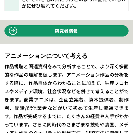
かにぜひ触れてください。
研究者情報
アニメーションについて考える
作品視聴と関連資料をみて分析することで、より深く多面
的な作品の理解を促します。アニメーション作品の分析を
する際に、作品自体からわかることに加えて、生産プロセ
スやメディア環境、社会状況などを併せて考えることがで
きます。商業アニメは、企画立案者、資本提供者、制作
者、配給/配信業者などがいて初めて生産し流通できま
す。作品が完成するまでに、たくさんの経費や人手がかか
っています。さらに同時代のさまざまな技術や装置、メデ
ィアも作品のクオリティや制作方法、視聴方法に関係して