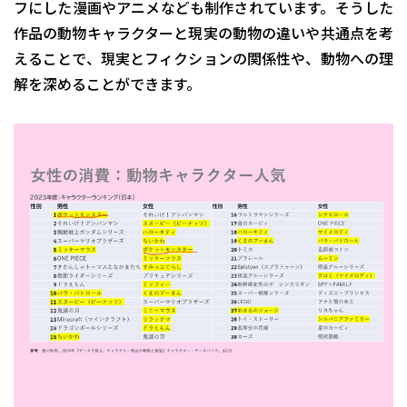
フにした漫画やアニメなども制作されています。そうした
作品の動物キャラクターと現実の動物の違いや共通点を考
えることで、現実とフィクションの関係性や、動物への理
解を深めることができます。