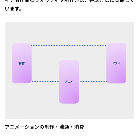
います。
アニメーションの制作・流通・消費