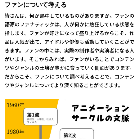
ファンについて考える
皆さんは、何か熱中しているものがありますか。ファンの
語源のファナティックは、人が何かに熱狂している状態を
指します。ファンが好きになって盛り上げるからこそ、作
品は人気が出て、アイドルや俳優も活動していくことがで
きます。ファンの中には、実際の制作者や実演者になる人
がいます。そこからみれば、ファンがいることでコンテン
ツやジャンルの土壌が豊かに育っていく側面があります。
だからこそ、ファンについて調べ考えることで、コンテン
ツやジャンルについてより深く知ることができます。