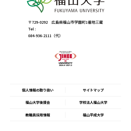
〒729-0292 広島県福山市学園町1番地三蔵
Tel :
084-936-2111（代）
個人情報の取り扱い
サイトマップ
福山大学後援会
学校法人福山大学
教職員採用情報
福山平成大学