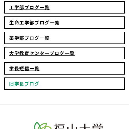
工学部ブログ一覧
生命工学部ブログ一覧
薬学部ブログ一覧
大学教育センターブログ一覧
学長短信一覧
旧学長ブログ