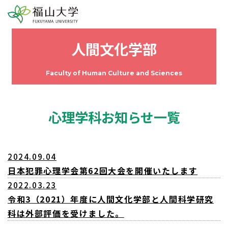
人間文化学部
Faculty of Human Culture and Sciences
心理学科お知らせ一覧
2024.09.04
日本犯罪心理学会第62回大会を開催いたします
2022.03.23
令和3（2021）年度に人間文化学部と人間科学研究
科は外部評価を受けました。