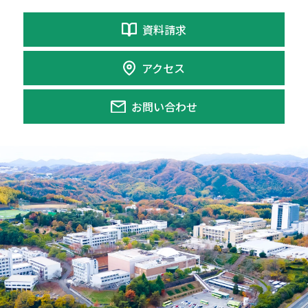
資料請求
アクセス
お問い合わせ