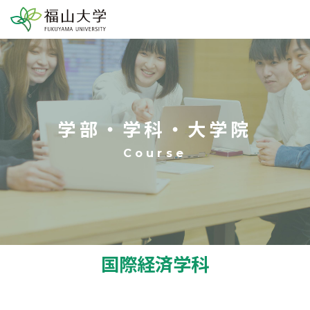
学部・学科・大学院
国際経済学科