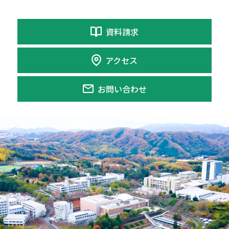
資料請求
アクセス
お問い合わせ