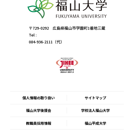
〒729-0292 広島県福山市学園町1番地三蔵
Tel :
084-936-2111（代）
個人情報の取り扱い
サイトマップ
福山大学後援会
学校法人福山大学
教職員採用情報
福山平成大学