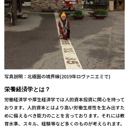
写真説明：北極圏の境界線(2019年ロヴァニエミで)
栄養経済学とは？
労働経済学や厚生経済学では人的資本投資に関心を持って
おります。人的資本とはより高い労働生産性を生み出すた
めに備えるべき能力のことを言っております。それには教
育水準、スキル、経験等など多くのものが考えられます。