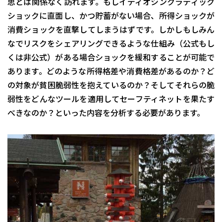
思とは関係なく訪れます。もしイディオシンクラティック
ショックに直面し、かつ貯蓄がない場合、所得ショックが
消費ショックを直撃してしまうはずです。しかしもしみん
なでリスクをシェアリングできるような仕組み（公式もし
くは非公式）がある場合ショックを緩和することが可能で
あります。どのような所得格差や消費格差があるのか？ど
の対象が貧困脆弱性を抱えているのか？そしてそれらの脆
弱性をどんなツールを適用してセーフティネットを果たす
べきなのか？といった内容を分析する必要があります。