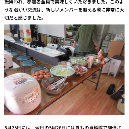
振舞われ、参加者全員で美味しくいただきました。このよ
うな温かい交流は、新しいメンバーを迎える際に非常に大
切だと感じました。
5月25日には、翌日の5月26日にはきもの資料館で開催さ