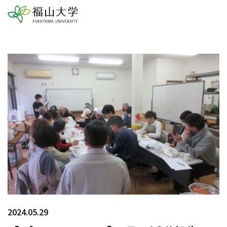
2024.05.29