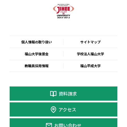
個人情報の取り扱い
サイトマップ
福山大学後援会
学校法人福山大学
教職員採用情報
福山平成大学
資料請求
アクセス
お問い合わせ