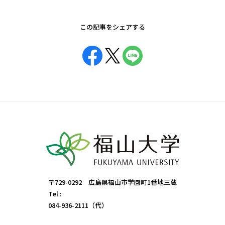
この記事をシェアする
〒729-0292 広島県福山市学園町1番地三蔵
Tel :
084-936-2111（代）