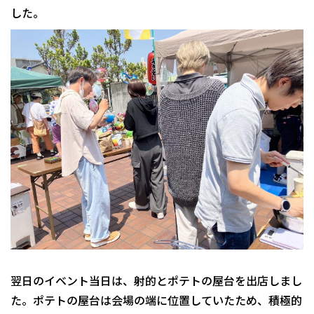
した。
翌日のイベント当日は、射的とポテトの屋台を出店しまし
た。ポテトの屋台は会場の端に位置していたため、積極的