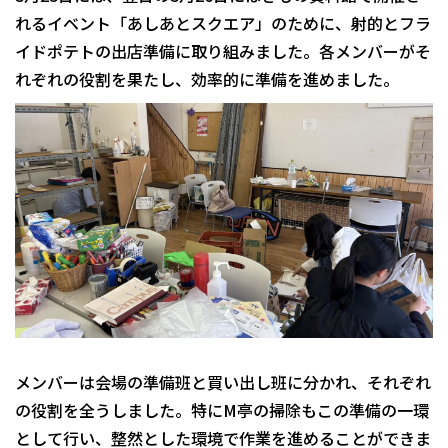
れるイベント「あしあとスクエア」のために、射的とフラ
イドポテトの出店準備に取り組みました。各メンバーがそ
れぞれの役割を果たし、効率的に準備を進めました。
メンバーは会場の準備班と買い出し班に分かれ、それぞれ
の役割を全うしました。特にM亭の掃除もこの準備の一環
として行い、整然とした環境で作業を進めることができま