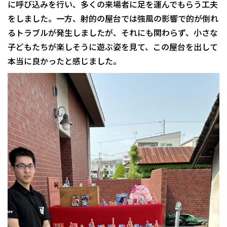
に呼び込みを行い、多くの来場者に足を運んでもらう工夫
をしました。一方、射的の屋台では強風の影響で的が倒れ
るトラブルが発生しましたが、それにも関わらず、小さな
子どもたちが楽しそうに遊ぶ姿を見て、この屋台を出して
本当に良かったと感じました。